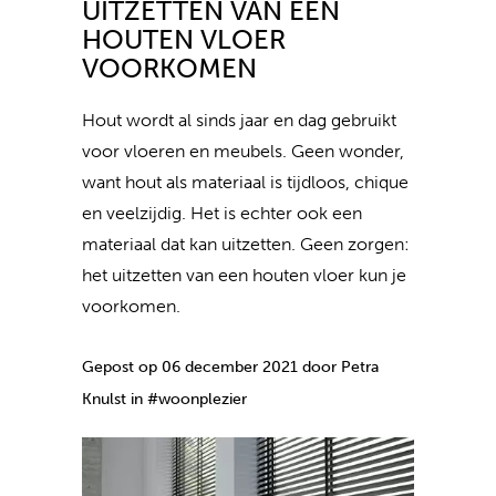
UITZETTEN VAN EEN
HOUTEN VLOER
VOORKOMEN
Hout wordt al sinds jaar en dag gebruikt
voor vloeren en meubels. Geen wonder,
want hout als materiaal is tijdloos, chique
en veelzijdig. Het is echter ook een
materiaal dat kan uitzetten. Geen zorgen:
het uitzetten van een houten vloer kun je
voorkomen.
Gepost op 06 december 2021 door Petra
Knulst in #woonplezier