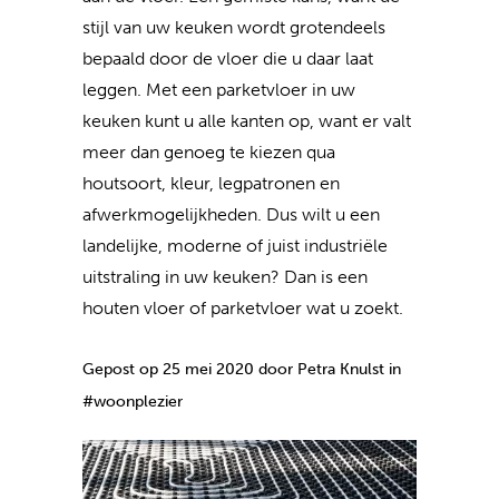
stijl van uw keuken wordt grotendeels
bepaald door de vloer die u daar laat
leggen. Met een parketvloer in uw
keuken kunt u alle kanten op, want er valt
meer dan genoeg te kiezen qua
houtsoort, kleur, legpatronen en
afwerkmogelijkheden. Dus wilt u een
landelijke, moderne of juist industriële
uitstraling in uw keuken? Dan is een
houten vloer of parketvloer wat u zoekt.
Gepost op 25 mei 2020 door Petra Knulst in
#woonplezier