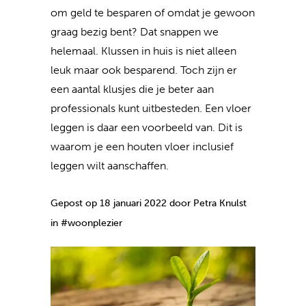
om geld te besparen of omdat je gewoon
graag bezig bent? Dat snappen we
helemaal. Klussen in huis is niet alleen
leuk maar ook besparend. Toch zijn er
een aantal klusjes die je beter aan
professionals kunt uitbesteden. Een vloer
leggen is daar een voorbeeld van. Dit is
waarom je een houten vloer inclusief
leggen wilt aanschaffen.
Gepost op 18 januari 2022 door Petra Knulst
in #woonplezier