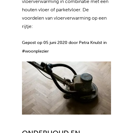
vloerverwarming in combinatie met een
houten vloer of parketvloer. De
voordelen van vloerverwarming op een
rijtje:
Gepost op 05 juni 2020 door Petra Knulst in
#woonplezier