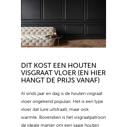
DIT KOST EEN HOUTEN
VISGRAAT VLOER (EN HIER
HANGT DE PRIJS VANAF)
Al sinds jaar en dag is de houten visgraat
vloer ongekend populair. Het is een type
vloer dat luxe uitstraalt, maar ook
warmte. Bovendien is het visgraatpatroon
de ideale manier om een saaie houten