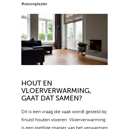
#woonplezier
HOUT EN
VLOERVERWARMING,
GAAT DAT SAMEN?
Dit is een vraag die vaak wordt gesteld bij
Knulst houten vloeren. Vloerverwarming
is een prettige manier van het verwarmen