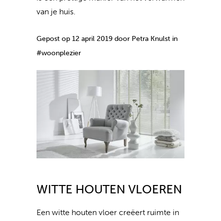
van je huis.
Gepost op 12 april 2019 door Petra Knulst in
#woonplezier
WITTE HOUTEN VLOEREN
Een witte houten vloer creëert ruimte in