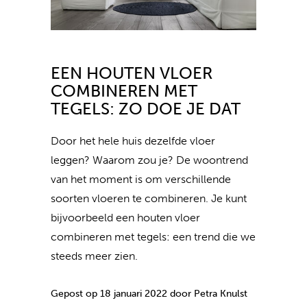
EEN HOUTEN VLOER
COMBINEREN MET
TEGELS: ZO DOE JE DAT
Door het hele huis dezelfde vloer
leggen? Waarom zou je? De woontrend
van het moment is om verschillende
soorten vloeren te combineren. Je kunt
bijvoorbeeld een houten vloer
combineren met tegels: een trend die we
steeds meer zien.
Gepost op 18 januari 2022 door Petra Knulst