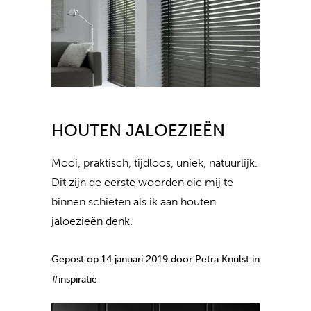
HOUTEN JALOEZIEËN
Mooi, praktisch, tijdloos, uniek, natuurlijk.
Dit zijn de eerste woorden die mij te
binnen schieten als ik aan houten
jaloezieën denk.
Gepost op 14 januari 2019 door Petra Knulst in
#inspiratie