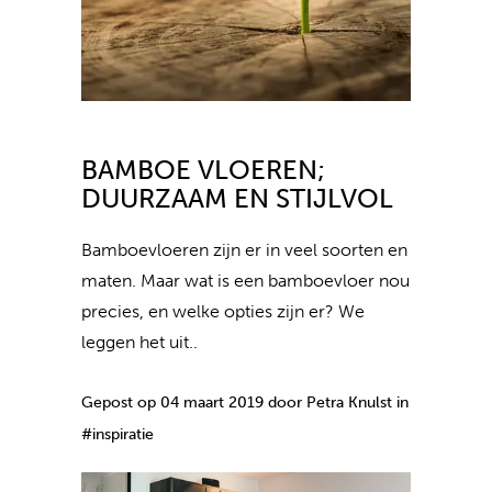
BAMBOE VLOEREN;
DUURZAAM EN STIJLVOL
Bamboevloeren zijn er in veel soorten en
maten. Maar wat is een bamboevloer nou
precies, en welke opties zijn er? We
leggen het uit..
Gepost op 04 maart 2019 door Petra Knulst in
#inspiratie