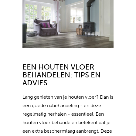
EEN HOUTEN VLOER
BEHANDELEN: TIPS EN
ADVIES
Lang genieten van je houten vloer? Dan is
een goede nabehandeling - en deze
regelmatig herhalen - essentieel. Een
houten vloer behandelen betekent dat je
een extra beschermlaag aanbrengt. Deze