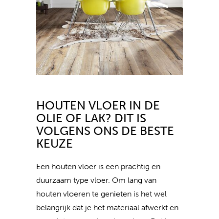
HOUTEN VLOER IN DE
OLIE OF LAK? DIT IS
VOLGENS ONS DE BESTE
KEUZE
Een houten vloer is een prachtig en
duurzaam type vloer. Om lang van
houten vloeren te genieten is het wel
belangrijk dat je het materiaal afwerkt en