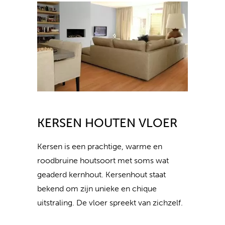
KERSEN HOUTEN VLOER
Kersen is een prachtige, warme en
roodbruine houtsoort met soms wat
geaderd kernhout. Kersenhout staat
bekend om zijn unieke en chique
uitstraling. De vloer spreekt van zichzelf.