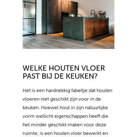
WELKE HOUTEN VLOER
PAST BIJ DE KEUKEN?
Het is een hardnekkig fabeltje dat houten
vloeren niet geschikt zijn voor in de
keuken. Hoewel hout in zijn natuurlijke
vorm wellicht eigenschappen heeft die
het minder geschikt maken voor deze
ruimte, is een houten vloer bewerkt en