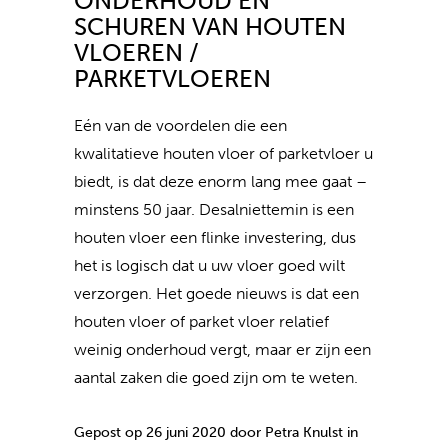
ONDERHOUD EN
SCHUREN VAN HOUTEN
VLOEREN /
PARKETVLOEREN
Eén van de voordelen die een
kwalitatieve houten vloer of parketvloer u
biedt, is dat deze enorm lang mee gaat –
minstens 50 jaar. Desalniettemin is een
houten vloer een flinke investering, dus
het is logisch dat u uw vloer goed wilt
verzorgen. Het goede nieuws is dat een
houten vloer of parket vloer relatief
weinig onderhoud vergt, maar er zijn een
aantal zaken die goed zijn om te weten.
Gepost op 26 juni 2020 door Petra Knulst in