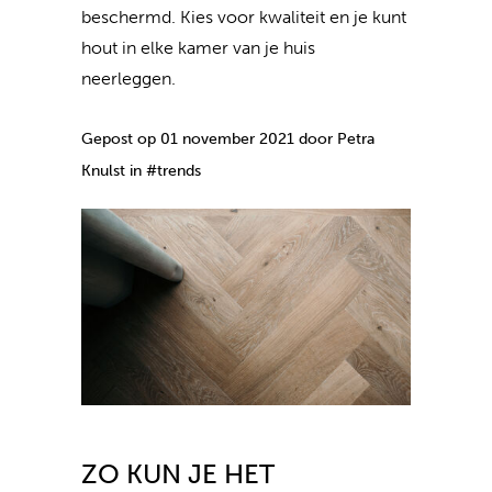
beschermd. Kies voor kwaliteit en je kunt
hout in elke kamer van je huis
neerleggen.
Gepost op 01 november 2021 door Petra
Knulst in #trends
ZO KUN JE HET