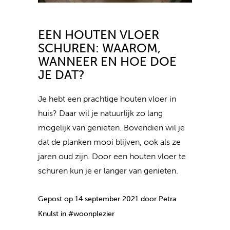
EEN HOUTEN VLOER
SCHUREN: WAAROM,
WANNEER EN HOE DOE
JE DAT?
Je hebt een prachtige houten vloer in
huis? Daar wil je natuurlijk zo lang
mogelijk van genieten. Bovendien wil je
dat de planken mooi blijven, ook als ze
jaren oud zijn. Door een houten vloer te
schuren kun je er langer van genieten.
Gepost op 14 september 2021 door Petra
Knulst in #woonplezier