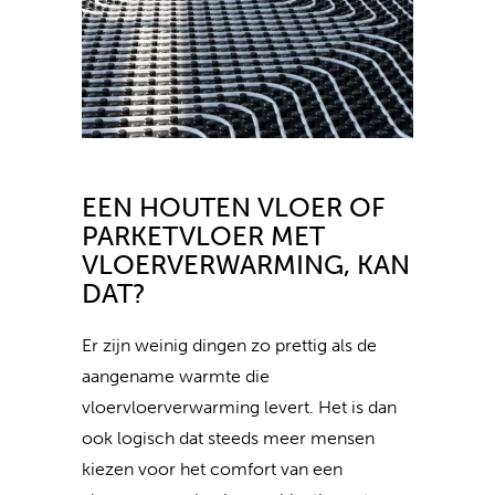
EEN HOUTEN VLOER OF
PARKETVLOER MET
VLOERVERWARMING, KAN
DAT?
Er zijn weinig dingen zo prettig als de
aangename warmte die
vloervloerverwarming levert. Het is dan
ook logisch dat steeds meer mensen
kiezen voor het comfort van een