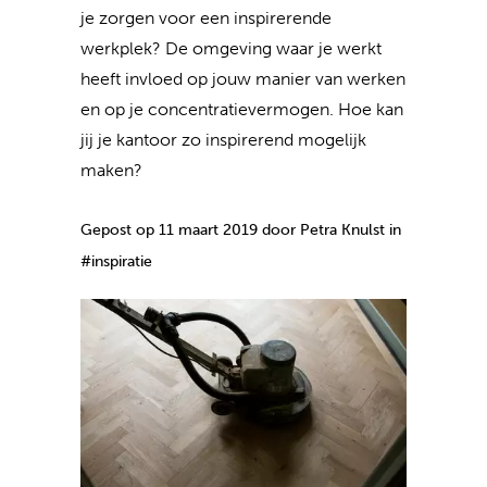
je zorgen voor een inspirerende
werkplek? De omgeving waar je werkt
heeft invloed op jouw manier van werken
en op je concentratievermogen. Hoe kan
jij je kantoor zo inspirerend mogelijk
maken?
Gepost op 11 maart 2019 door Petra Knulst in
#inspiratie