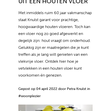
UIT EEN HOUTEN VLOER
Met inmiddels ruim 60 jaar vakmanschap
staat Knulst garant voor prachtige,
hoogwaardige houten vloeren. Toch kan
een vloer nog zo goed afgewerkt en
degelijk zijn: hout vraagt om onderhoud.
Gelukkig zijn er maatregelen die je kunt
treffen als je lang wilt genieten van een
vlekvrije vloer. Ontdek hier hoe je
vetvlekken in een houten vloer kunt
voorkomen én genezen.
Gepost op 04 april 2022 door Petra Knulst in
#woonplezier