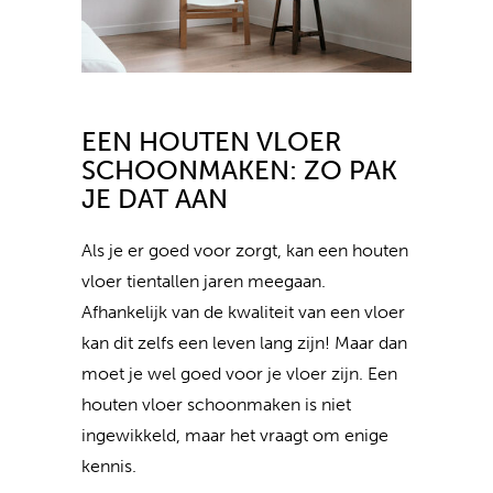
EEN HOUTEN VLOER
SCHOONMAKEN: ZO PAK
JE DAT AAN
Als je er goed voor zorgt, kan een houten
vloer tientallen jaren meegaan.
Afhankelijk van de kwaliteit van een vloer
kan dit zelfs een leven lang zijn! Maar dan
moet je wel goed voor je vloer zijn. Een
houten vloer schoonmaken is niet
ingewikkeld, maar het vraagt om enige
kennis.