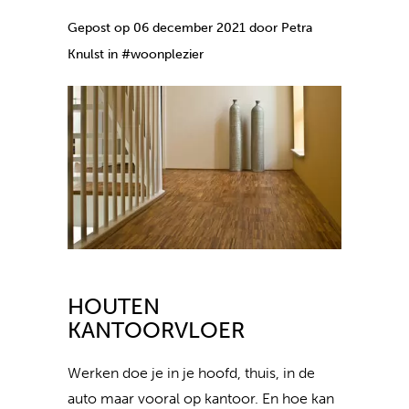
Gepost op 06 december 2021 door Petra
Knulst in #woonplezier
HOUTEN
KANTOORVLOER
Werken doe je in je hoofd, thuis, in de
auto maar vooral op kantoor. En hoe kan