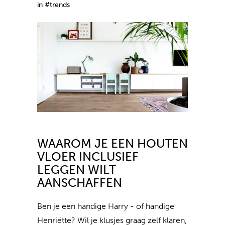
in #trends
WAAROM JE EEN HOUTEN
VLOER INCLUSIEF
LEGGEN WILT
AANSCHAFFEN
Ben je een handige Harry - of handige
Henriëtte? Wil je klusjes graag zelf klaren,