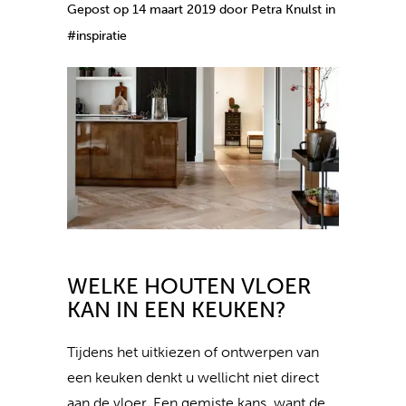
Gepost op 14 maart 2019 door Petra Knulst in
#inspiratie
WELKE HOUTEN VLOER
KAN IN EEN KEUKEN?
Tijdens het uitkiezen of ontwerpen van
een keuken denkt u wellicht niet direct
aan de vloer. Een gemiste kans, want de