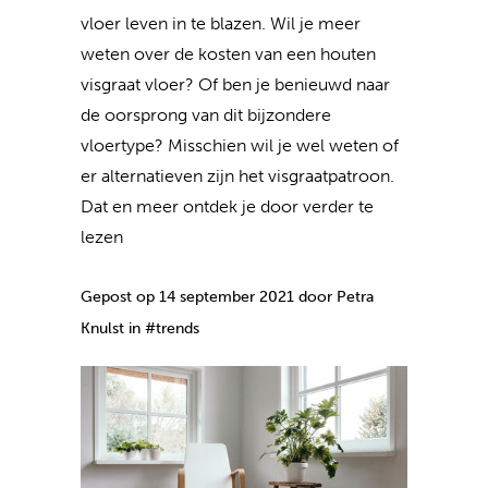
vloer leven in te blazen. Wil je meer
weten over de kosten van een houten
visgraat vloer? Of ben je benieuwd naar
de oorsprong van dit bijzondere
vloertype? Misschien wil je wel weten of
er alternatieven zijn het visgraatpatroon.
Dat en meer ontdek je door verder te
lezen
Gepost op 14 september 2021 door Petra
Knulst in #trends