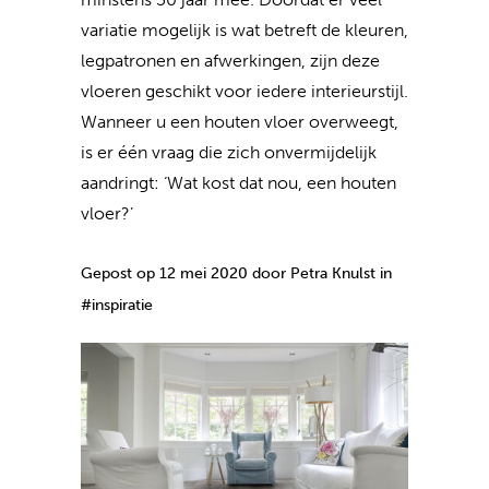
variatie mogelijk is wat betreft de kleuren,
legpatronen en afwerkingen, zijn deze
vloeren geschikt voor iedere interieurstijl.
Wanneer u een houten vloer overweegt,
is er één vraag die zich onvermijdelijk
aandringt: ‘Wat kost dat nou, een houten
vloer?’
Gepost op 12 mei 2020 door Petra Knulst in
#inspiratie