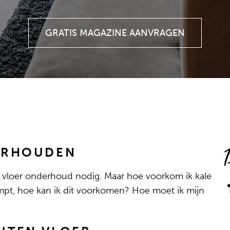
GRATIS MAGAZINE AANVRAGEN
ERHOUDEN
e vloer onderhoud nodig. Maar hoe voorkom ik kale
impt, hoe kan ik dit voorkomen? Hoe moet ik mijn