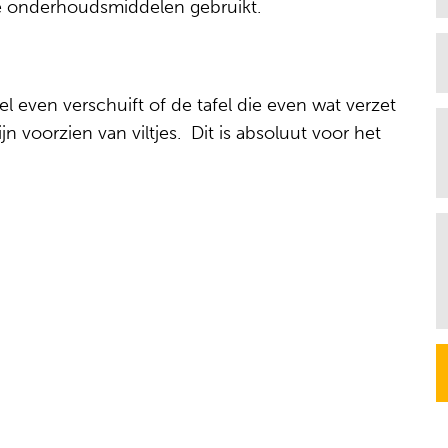
e onderhoudsmiddelen gebruikt.
el even verschuift of de tafel die even wat verzet
 voorzien van viltjes. Dit is absoluut voor het