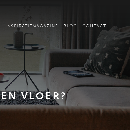
E
INSPIRATIEMAGAZINE
BLOG
CONTACT
EN VLOER?