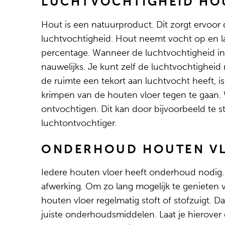
LUCHTVOCHTIGHEID HO
Hout is een natuurproduct. Dit zorgt ervoor 
luchtvochtigheid. Hout neemt vocht op en laa
percentage. Wanneer de luchtvochtigheid in 
nauwelijks. Je kunt zelf de luchtvochtighe
de ruimte een tekort aan luchtvocht heeft, 
krimpen van de houten vloer tegen te gaan. 
ontvochtigen. Dit kan door bijvoorbeeld te 
luchtontvochtiger.
ONDERHOUD HOUTEN V
Iedere houten vloer heeft onderhoud nodig. 
afwerking. Om zo lang mogelijk te genieten va
houten vloer regelmatig stoft of stofzuigt. 
juiste onderhoudsmiddelen. Laat je hierover