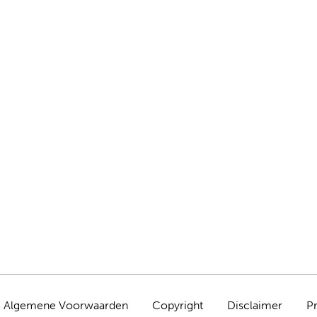
Algemene Voorwaarden
Copyright
Disclaimer
P