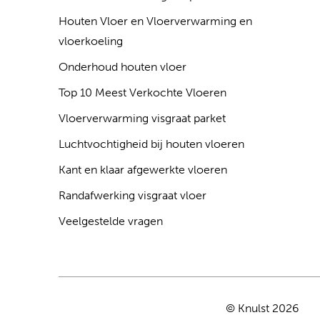
Houten Vloer en Vloerverwarming en
vloerkoeling
Onderhoud houten vloer
Top 10 Meest Verkochte Vloeren
Vloerverwarming visgraat parket
Luchtvochtigheid bij houten vloeren
Kant en klaar afgewerkte vloeren
Randafwerking visgraat vloer
Veelgestelde vragen
© Knulst 2026