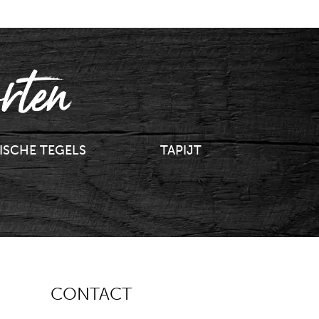
rten
ISCHE TEGELS
TAPIJT
CONTACT