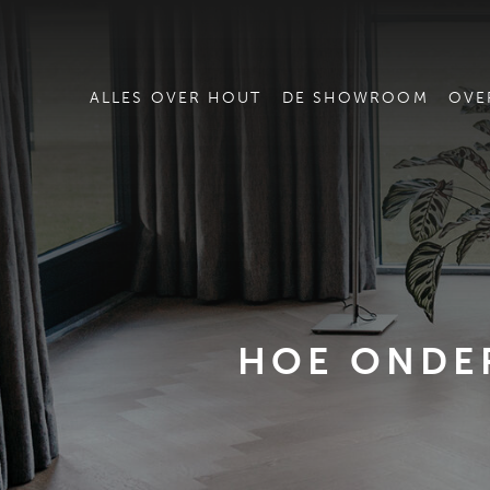
ALLES OVER HOUT
DE SHOWROOM
OVE
HOE ONDE