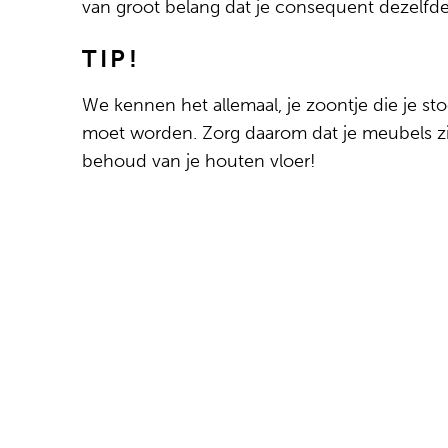
van groot belang dat je consequent dezelfd
TIP!
We kennen het allemaal, je zoontje die je sto
moet worden. Zorg daarom dat je meubels zijn
behoud van je houten vloer!