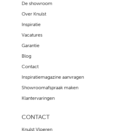
De showroom
Over Knulst
Inspiratie
Vacatures
Garantie
Blog
Contact
Inspiratiemagazine aanvragen
Showroomafspraak maken
Klantervaringen
CONTACT
Knulst Vloeren