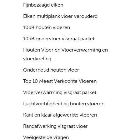
Fijnbezaagd eiken
Eiken multiplank vloer verouderd
10dB houten vloeren
10dB ondervloer visgraat parket
Houten Vloer en Vloerverwarming en
vloerkoeling
Onderhoud houten vloer
Top 10 Meest Verkochte Vloeren
Vloerverwarming visgraat parket
Luchtvochtigheid bij houten vloeren
Kant en klaar afgewerkte vloeren
Randafwerking visgraat vloer
Veelgestelde vragen