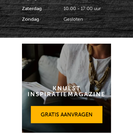
Zaterdag
10:00 - 17:00 uur
Zondag
Gesloten
KNULST
INSPIRATIEMAGAZINE
GRATIS AANVRAGEN
GRATIS AANVRAGEN