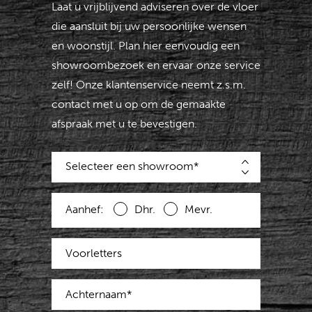
Laat u vrijblijvend adviseren over de vloer
die aansluit bij uw persoonlijke wensen
en woonstijl. Plan hier eenvoudig een
showroombezoek en ervaar onze service
zelf! Onze klantenservice neemt z.s.m.
contact met u op om de gemaakte
afspraak met u te bevestigen.
Selecteer een showroom*
Aanhef:
Dhr.
Mevr.