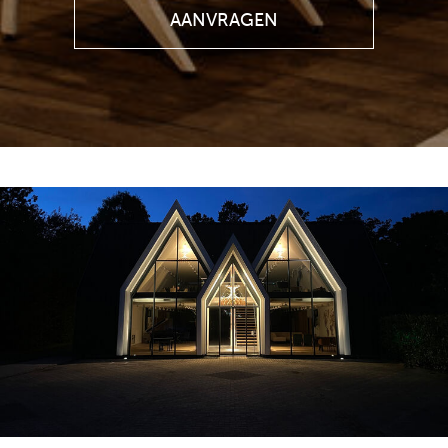
AANVRAGEN