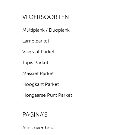
VLOERSOORTEN
Multiplank / Duoplank
Lamelparket
Visgraat Parket
Tapis Parket
Massief Parket
Hoogkant Parket
Hongaarse Punt Parket
PAGINA'S
Alles over hout