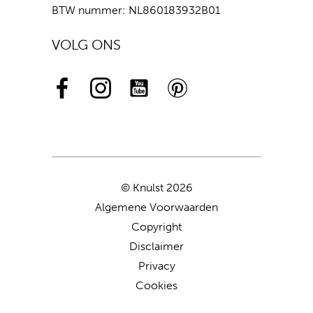
BTW nummer: NL860183932B01
VOLG ONS
© Knulst 2026
Algemene Voorwaarden
Copyright
Disclaimer
Privacy
Cookies