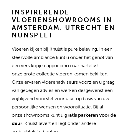
INSPIRERENDE
VLOERENSHOWROOMS IN
AMSTERDAM, UTRECHT EN
NUNSPEET
Vloeren kijken bij Knulst is pure beleving. In een
sfeervolle ambiance kunt u onder het genot van
een vers kopje cappuccino naar hartelust
onze grote collectie vloeren komen bekijken.
Onze ervaren vloerenadviseurs voorzien u graag
van gedegen advies en werken desgewenst een
vrijblijvend voorstel voor u uit op basis van uw
persoonlijke wensen en woonsituatie. Bij al
onze showrooms kunt u
gratis parkeren voor de
deur
. Knulst levert en legt onder andere
ambachtelijke
houten