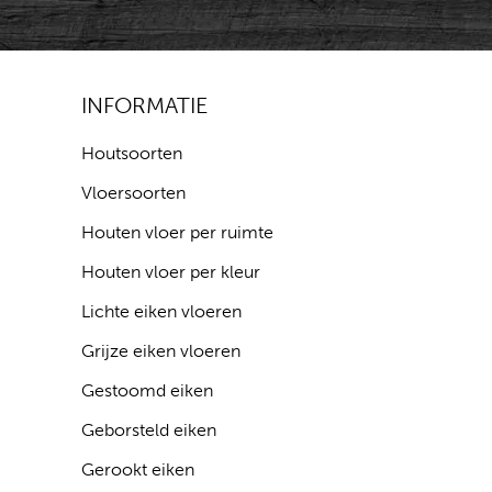
INFORMATIE
Houtsoorten
Vloersoorten
Houten vloer per ruimte
Houten vloer per kleur
Lichte eiken vloeren
Grijze eiken vloeren
Gestoomd eiken
Geborsteld eiken
Gerookt eiken