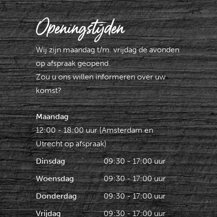
Openingstijden
Wij zijn maandag t/m. vrijdag de avonden
op afspraak geopend.
Zou u ons willen informeren over uw
komst?
Maandag
12:00 - 18:00 uur (Amsterdam en
Utrecht op afspraak)
Dinsdag
09:30 - 17:00 uur
Woensdag
09:30 - 17:00 uur
Donderdag
09:30 - 17:00 uur
Vrijdag
09:30 - 17:00 uur