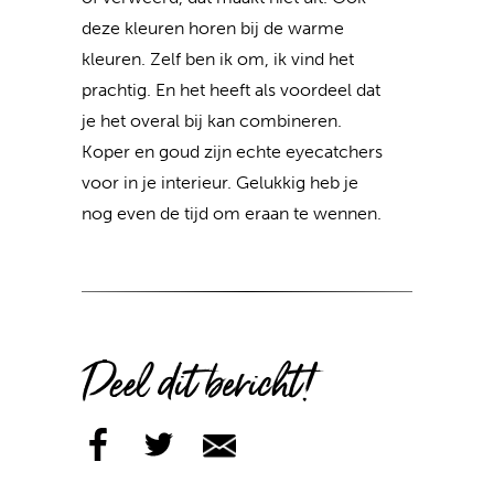
deze kleuren horen bij de warme
kleuren. Zelf ben ik om, ik vind het
prachtig. En het heeft als voordeel dat
je het overal bij kan combineren.
Koper en goud zijn echte eyecatchers
voor in je interieur. Gelukkig heb je
nog even de tijd om eraan te wennen.
Deel dit bericht!