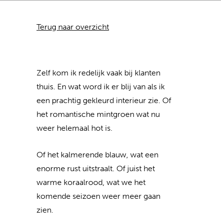
Terug naar overzicht
Zelf kom ik redelijk vaak bij klanten
thuis. En wat word ik er blij van als ik
een prachtig gekleurd interieur zie. Of
het romantische mintgroen wat nu
weer helemaal hot is.
Of het kalmerende blauw, wat een
enorme rust uitstraalt. Of juist het
warme koraalrood, wat we het
komende seizoen weer meer gaan
zien.