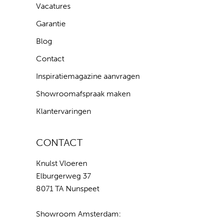
Vacatures
Garantie
Blog
Contact
Inspiratiemagazine aanvragen
Showroomafspraak maken
Klantervaringen
CONTACT
Knulst Vloeren
Elburgerweg 37
8071 TA Nunspeet
Showroom Amsterdam: