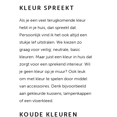
KLEUR SPREEKT
Als je een veel terugkomende kleur
hebt in je huis, dan spreekt dat.
Persoonlijk vind ik het ook altijd een
stukje lef uitstralen. We kiezen zo
graag voor veilig; neutrale, basic
kleuren. Maar juist een kleur in huis dat
zorgt voor een sprekend interieur. Wil
je geen kleur op je muur? Ook leuk
om met kleur te spelen door middel
van accessoires. Denk bijvoorbeeld
aan gekleurde kussens, lampenkappen
of een vloerkleed.
KOUDE KLEUREN