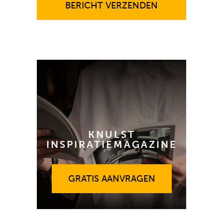
BERICHT VERZENDEN
KNULST
INSPIRATIEMAGAZINE
GRATIS AANVRAGEN
GRATIS AANVRAGEN