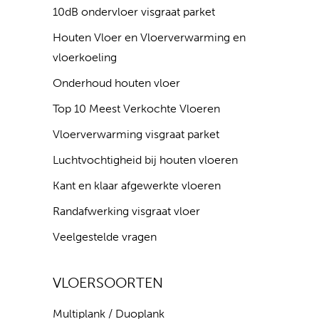
10dB ondervloer visgraat parket
Houten Vloer en Vloerverwarming en
vloerkoeling
Onderhoud houten vloer
Top 10 Meest Verkochte Vloeren
Vloerverwarming visgraat parket
Luchtvochtigheid bij houten vloeren
Kant en klaar afgewerkte vloeren
Randafwerking visgraat vloer
Veelgestelde vragen
VLOERSOORTEN
Multiplank / Duoplank