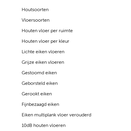
Houtsoorten
Vloersoorten
Houten vloer per ruimte
Houten vloer per kleur
Lichte eiken vloeren
Grijze eiken vloeren
Gestoomd eiken
Geborsteld eiken
Gerookt eiken
Fijnbezaagd eiken
Eiken multiplank vloer verouderd
10dB houten vloeren