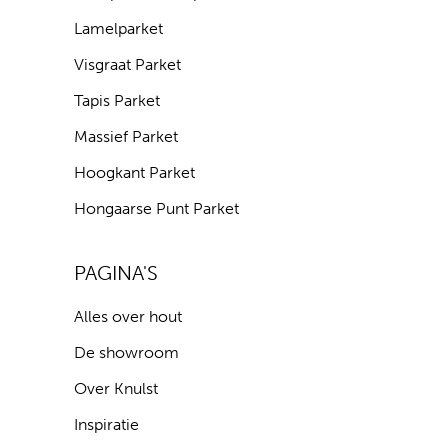
Lamelparket
Visgraat Parket
Tapis Parket
Massief Parket
Hoogkant Parket
Hongaarse Punt Parket
PAGINA'S
Alles over hout
De showroom
Over Knulst
Inspiratie