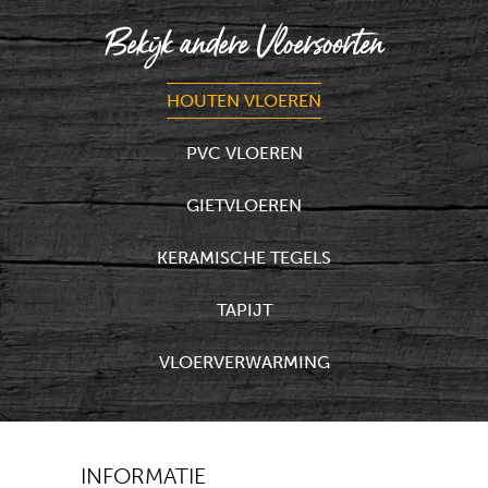
Bekijk andere Vloersoorten
HOUTEN VLOEREN
PVC VLOEREN
GIETVLOEREN
KERAMISCHE TEGELS
TAPIJT
VLOERVERWARMING
INFORMATIE