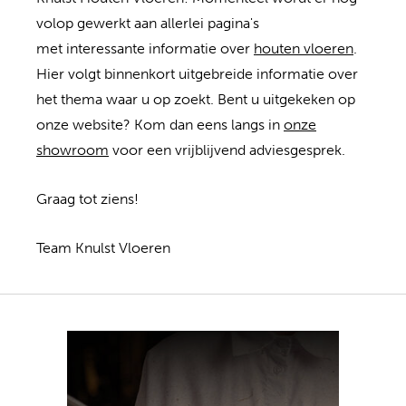
volop gewerkt aan allerlei pagina's
met interessante informatie over
houten vloeren
.
Hier volgt binnenkort uitgebreide informatie over
het thema waar u op zoekt. Bent u uitgekeken op
onze website? Kom dan eens langs in
onze
showroom
voor een vrijblijvend adviesgesprek.
Graag tot ziens!
Team Knulst Vloeren