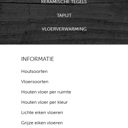
KERAMISCHE TEGELS
TAPIJT
VLOERVERWARMING
INFORMATIE
Houtsoorten
Vloersoorten
Houten vloer per ruimte
Houten vloer per kleur
Lichte eiken vloeren
Grijze eiken vloeren