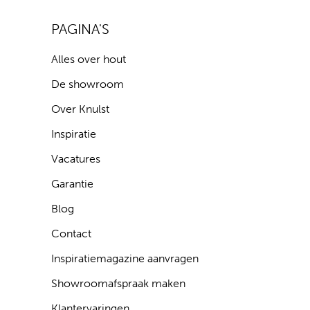
PAGINA'S
Alles over hout
De showroom
Over Knulst
Inspiratie
Vacatures
Garantie
Blog
Contact
Inspiratiemagazine aanvragen
Showroomafspraak maken
Klantervaringen