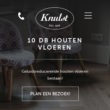
10 DB HOUTEN
VLOEREN
Geluidsreducerende houten vloeren
PLAN EEN BEZOEK!
bestaan!
PLAN EEN BEZOEK!