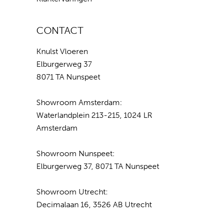
CONTACT
Knulst Vloeren
Elburgerweg 37
8071 TA Nunspeet
Showroom Amsterdam:
Waterlandplein 213-215, 1024 LR
Amsterdam
Showroom Nunspeet:
Elburgerweg 37, 8071 TA Nunspeet
Showroom Utrecht:
Decimalaan 16, 3526 AB Utrecht