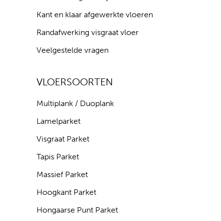
Kant en klaar afgewerkte vloeren
Randafwerking visgraat vloer
Veelgestelde vragen
VLOERSOORTEN
Multiplank / Duoplank
Lamelparket
Visgraat Parket
Tapis Parket
Massief Parket
Hoogkant Parket
Hongaarse Punt Parket