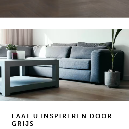
LAAT U INSPIREREN DOOR
GRIJS