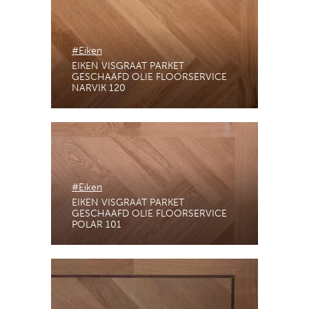
#Eiken
EIKEN VISGRAAT PARKET
GESCHAAFD OLIE FLOORSERVICE
NARVIK 120
#Eiken
EIKEN VISGRAAT PARKET
GESCHAAFD OLIE FLOORSERVICE
POLAR 101