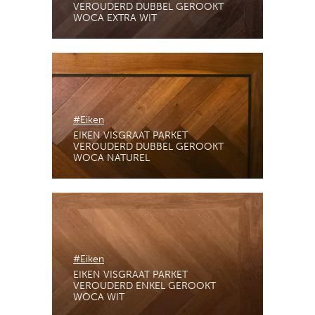
VEROUDERD DUBBEL GEROOKT
WOCA EXTRA WIT
#Eiken
EIKEN VISGRAAT PARKET
VEROUDERD DUBBEL GEROOKT
WOCA NATUREL
#Eiken
EIKEN VISGRAAT PARKET
VEROUDERD ENKEL GEROOKT
WOCA WIT