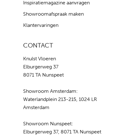
Inspiratiemagazine aanvragen
Showroomafspraak maken
Klantervaringen
CONTACT
Knulst Vloeren
Elburgerweg 37
8071 TA Nunspeet
Showroom Amsterdam:
Waterlandplein 213-215, 1024 LR
Amsterdam
Showroom Nunspeet:
Elburgerweg 37, 8071 TA Nunspeet