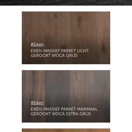
#Eiken
EIKEN MASSIEF PARKET LICHT
GEROOKT WOCA GRIJS
#Eiken
EIKEN MASSIEF PARKET MAXIMAAL
GEROOKT WOCA EXTRA GRIJS