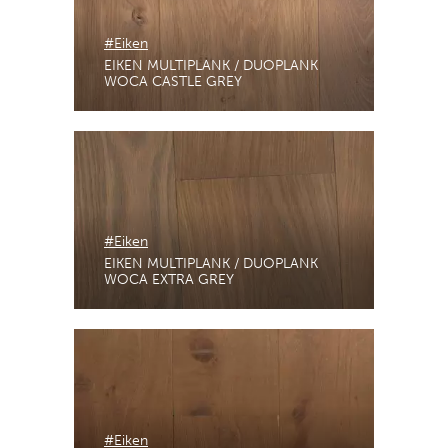
#Eiken
EIKEN MULTIPLANK / DUOPLANK
WOCA CASTLE GREY
#Eiken
EIKEN MULTIPLANK / DUOPLANK
WOCA EXTRA GREY
#Eiken