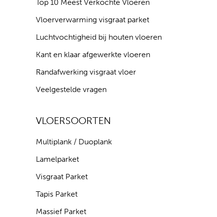
Top 10 Meest Verkochte Vloeren
Vloerverwarming visgraat parket
Luchtvochtigheid bij houten vloeren
Kant en klaar afgewerkte vloeren
Randafwerking visgraat vloer
Veelgestelde vragen
VLOERSOORTEN
Multiplank / Duoplank
Lamelparket
Visgraat Parket
Tapis Parket
Massief Parket