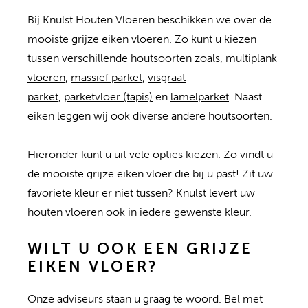
Bij Knulst Houten Vloeren beschikken we over de
mooiste grijze eiken vloeren. Zo kunt u kiezen
tussen verschillende houtsoorten zoals,
multiplank
vloeren
,
massief parket
,
visgraat
parket
,
parketvloer (tapis)
en
lamelparket
. Naast
eiken leggen wij ook diverse andere houtsoorten.
Hieronder kunt u uit vele opties kiezen. Zo vindt u
de mooiste grijze eiken vloer die bij u past! Zit uw
favoriete kleur er niet tussen? Knulst levert uw
houten vloeren ook in iedere gewenste kleur.
WILT U OOK EEN GRIJZE
EIKEN VLOER?
Onze adviseurs staan u graag te woord. Bel met