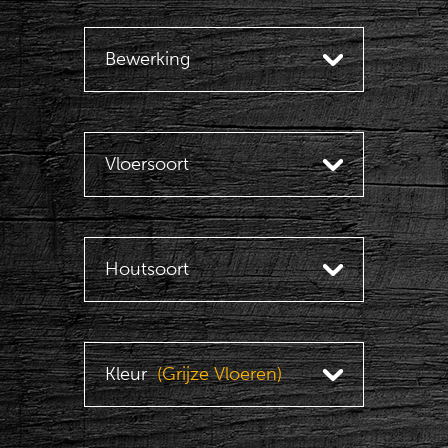
Bewerking
Vloersoort
Houtsoort
Kleur
(Grijze Vloeren)