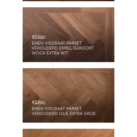
#Eiken
EIKEN VISGRAAT PARKET
VEROUDERD ENKEL GEROOKT
WOCA EXTRA WIT
#Eiken
EIKEN VISGRAAT PARKET
VEROUDERD OLIE EXTRA GRIJS