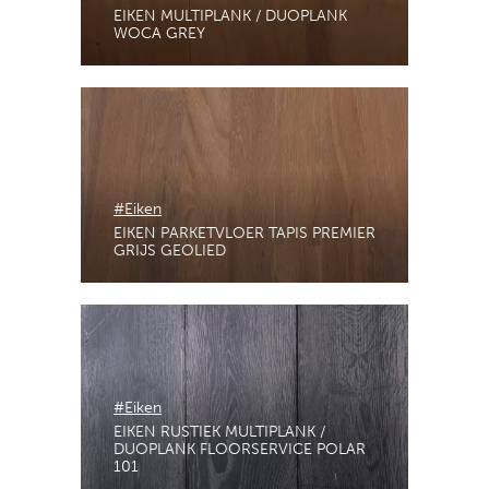
EIKEN MULTIPLANK / DUOPLANK
WOCA GREY
#Eiken
EIKEN PARKETVLOER TAPIS PREMIER
GRIJS GEOLIED
#Eiken
EIKEN RUSTIEK MULTIPLANK /
DUOPLANK FLOORSERVICE POLAR
101