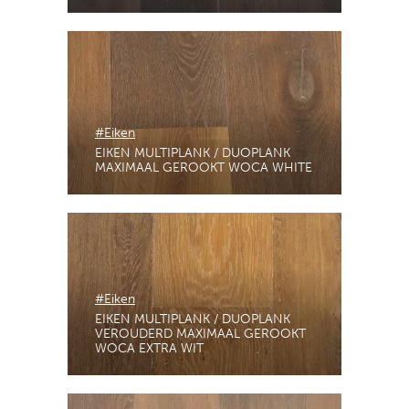
#Eiken
EIKEN MULTIPLANK / DUOPLANK
MAXIMAAL GEROOKT WOCA WHITE
#Eiken
EIKEN MULTIPLANK / DUOPLANK
VEROUDERD MAXIMAAL GEROOKT
WOCA EXTRA WIT