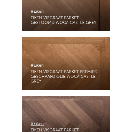
#Eiken
EIKEN VISGRAAT PARKET
GESTOOMD WOCA CASTLE GREY
#Eiken
EIKEN VISGRAAT PARKET PREMIER
GESCHAAFD OLIE WOCA CASTLE
GREY
#Eiken
EIKEN VISGRAAT PARKET