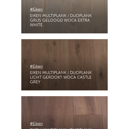
#Eiken
EIKEN MULTIPLANK / DUOPLANK
GRIJS GELOOGD WOCA EXTRA
WHITE
#Eiken
EIKEN MULTIPLANK / DUOPLANK
LICHT GEROOKT WOCA CASTLE
GREY
#Eiken