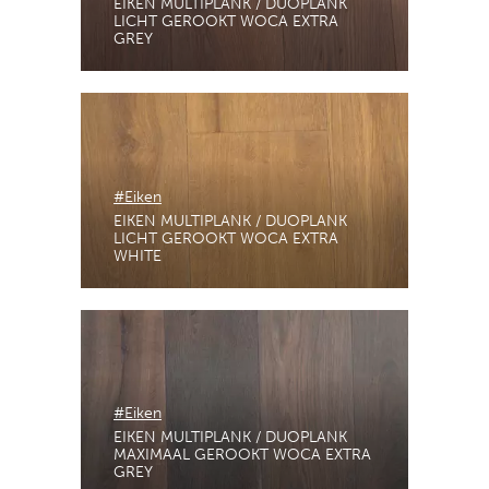
EIKEN MULTIPLANK / DUOPLANK
LICHT GEROOKT WOCA EXTRA
GREY
#Eiken
EIKEN MULTIPLANK / DUOPLANK
LICHT GEROOKT WOCA EXTRA
WHITE
#Eiken
EIKEN MULTIPLANK / DUOPLANK
MAXIMAAL GEROOKT WOCA EXTRA
GREY