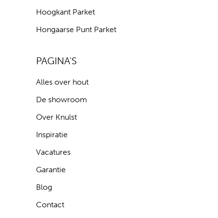
Hoogkant Parket
Hongaarse Punt Parket
PAGINA'S
Alles over hout
De showroom
Over Knulst
Inspiratie
Vacatures
Garantie
Blog
Contact