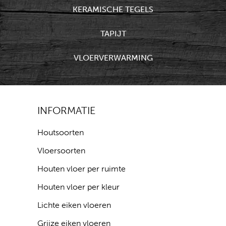
KERAMISCHE TEGELS
TAPIJT
VLOERVERWARMING
INFORMATIE
Houtsoorten
Vloersoorten
Houten vloer per ruimte
Houten vloer per kleur
Lichte eiken vloeren
Grijze eiken vloeren