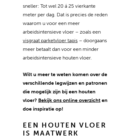
sneller: Tot wel 20 á 25 vierkante
meter per dag. Dat is precies de reden
waarom u voor een meer
arbeidsintensieve vloer – zoals een
visgraat parketvloer tapis
– doorgaans
meer betaalt dan voor een minder
arbeidsintensieve houten vloer.
Wilt u meer te weten komen over de
verschillende legwijzen en patronen
die mogelijk zijn bij een houten
vloer?
Bekijk ons online overzicht
en
doe inspiratie op!
EEN HOUTEN VLOER
IS MAATWERK