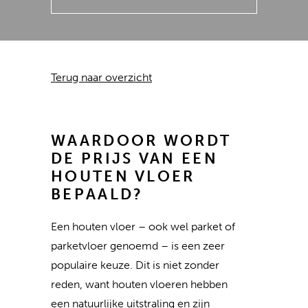
Terug naar overzicht
WAARDOOR WORDT
DE PRIJS VAN EEN
HOUTEN VLOER
BEPAALD?
Een houten vloer – ook wel parket of
parketvloer genoemd – is een zeer
populaire keuze. Dit is niet zonder
reden, want houten vloeren hebben
een natuurlijke uitstraling en zijn