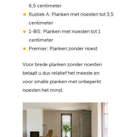
6,5 centimeter
Rustiek A: Planken met noesten tot 3,5
centimeter
1-BIS: Planken met noesten tot 1
centimeter
Premier: Planken zonder noest
Voor brede planken zonder noesten
betaalt u dus relatief het meeste en
voor smalle planken met onbeperkt
noesten het minst.