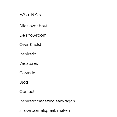
PAGINA'S
Alles over hout
De showroom
Over Knulst
Inspiratie
Vacatures
Garantie
Blog
Contact
Inspiratiemagazine aanvragen
Showroomafspraak maken