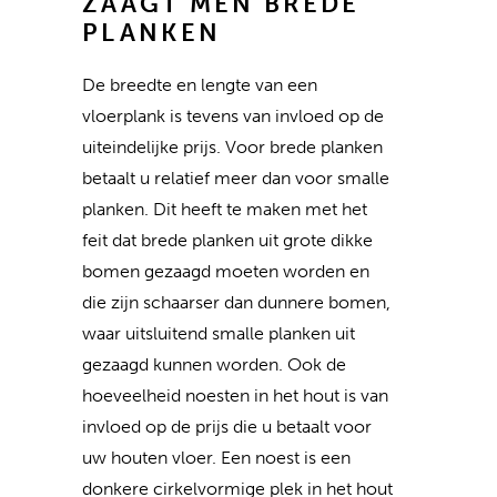
ZAAGT MEN BREDE
PLANKEN
De breedte en lengte van een
vloerplank is tevens van invloed op de
uiteindelijke prijs. Voor brede planken
betaalt u relatief meer dan voor smalle
planken. Dit heeft te maken met het
feit dat brede planken uit grote dikke
bomen gezaagd moeten worden en
die zijn schaarser dan dunnere bomen,
waar uitsluitend smalle planken uit
gezaagd kunnen worden. Ook de
hoeveelheid noesten in het hout is van
invloed op de prijs die u betaalt voor
uw houten vloer. Een noest is een
donkere cirkelvormige plek in het hout