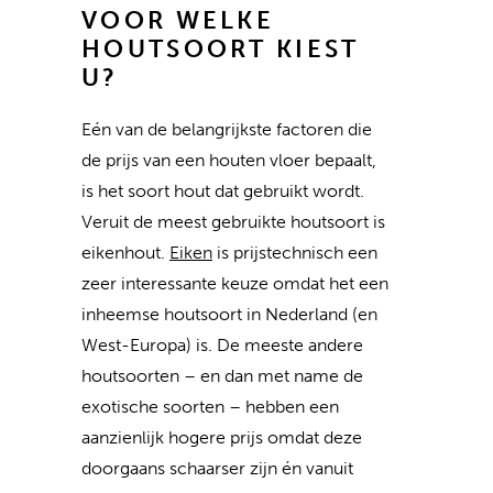
VOOR WELKE
HOUTSOORT KIEST
U?
Eén van de belangrijkste factoren die
de prijs van een houten vloer bepaalt,
is het soort hout dat gebruikt wordt.
Veruit de meest gebruikte houtsoort is
eikenhout.
Eiken
is prijstechnisch een
zeer interessante keuze omdat het een
inheemse houtsoort in Nederland (en
West-Europa) is. De meeste andere
houtsoorten – en dan met name de
exotische soorten – hebben een
aanzienlijk hogere prijs omdat deze
doorgaans schaarser zijn én vanuit