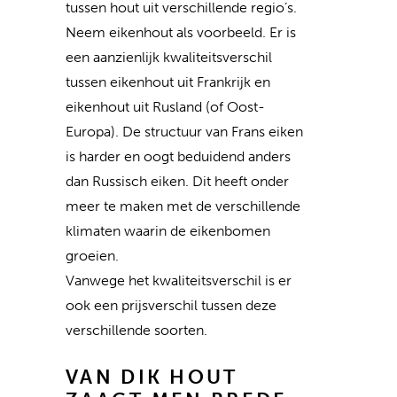
tussen hout uit verschillende regio’s.
Neem eikenhout als voorbeeld. Er is
een aanzienlijk kwaliteitsverschil
tussen eikenhout uit Frankrijk en
eikenhout uit Rusland (of Oost-
Europa). De structuur van Frans eiken
is harder en oogt beduidend anders
dan Russisch eiken. Dit heeft onder
meer te maken met de verschillende
klimaten waarin de eikenbomen
groeien.
Vanwege het kwaliteitsverschil is er
ook een prijsverschil tussen deze
verschillende soorten.
VAN DIK HOUT