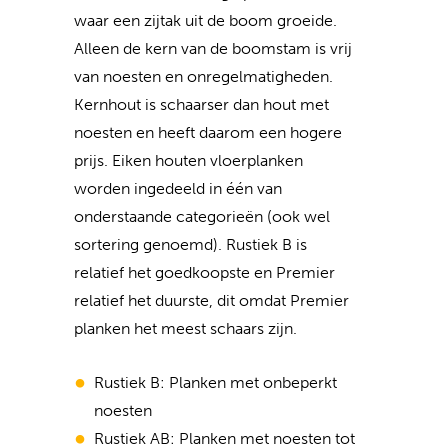
waar een zijtak uit de boom groeide.
Alleen de kern van de boomstam is vrij
van noesten en onregelmatigheden.
Kernhout is schaarser dan hout met
noesten en heeft daarom een hogere
prijs. Eiken houten vloerplanken
worden ingedeeld in één van
onderstaande categorieën (ook wel
sortering genoemd). Rustiek B is
relatief het goedkoopste en Premier
relatief het duurste, dit omdat Premier
planken het meest schaars zijn.
Rustiek B: Planken met onbeperkt
noesten
Rustiek AB: Planken met noesten tot