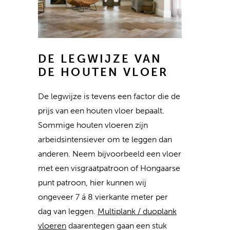
DE LEGWIJZE VAN
DE HOUTEN VLOER
De legwijze is tevens een factor die de
prijs van een houten vloer bepaalt.
Sommige houten vloeren zijn
arbeidsintensiever om te leggen dan
anderen. Neem bijvoorbeeld een vloer
met een visgraatpatroon of Hongaarse
punt patroon, hier kunnen wij
ongeveer 7 á 8 vierkante meter per
dag van leggen.
Multiplank / duoplank
vloeren
daarentegen gaan een stuk