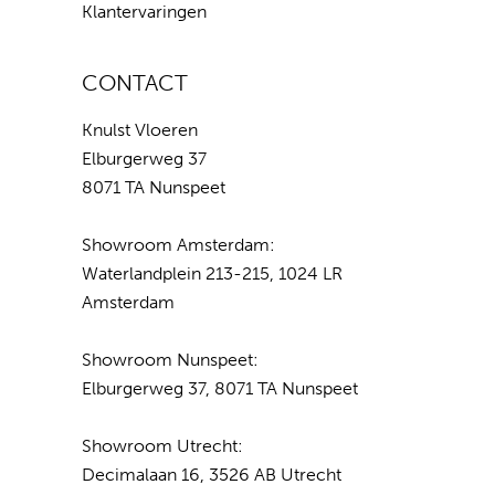
Klantervaringen
CONTACT
Knulst Vloeren
Elburgerweg 37
8071 TA Nunspeet
Showroom Amsterdam:
Waterlandplein 213-215, 1024 LR
Amsterdam
Showroom Nunspeet:
Elburgerweg 37, 8071 TA Nunspeet
Showroom Utrecht:
Decimalaan 16, 3526 AB Utrecht