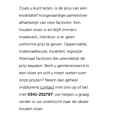
Zoals u kunt lezen, is de prijs van een
kwalitatief hoogwaardige parketvloer
afhankelijk van veel factoren. Een
houten vloer is en blijft immers
maatwerk, hierdoor is er geen
uniforme prijs te geven. Oppervlakte,
materiaalkeuze, kwaliteit, legwijze:
Allemaal factoren die uiteindelijk de
prijs bepalen. Bent u geïnteresseerd in
een vloer en wilt u meer weten over
onze prijzen? Neem dan geheel
vrijblijvend
contact
met ons op of bel
met
0341-252787
, we helpen u graag
verder in uw zoektocht naar de ideale
houten vloer.