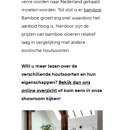
verre oorden naar Nederland gehaald
moeten worden. Tot slot is er
bamboe
.
Bamboe groeit erg snel waardoor het
aanbod hoog is, hierdoor zijn de
prijzen van bamboe vloeren relatief
laag in vergelijking met andere
exotische houtsoorten.
Wilt u meer lezen over de
verschillende houtsoorten en hun
eigenschappen?
Bekijk dan ons
online overzicht
of kom eens in onze
showroom kijken!