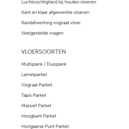
Luchtvochtigheid bij houten vloeren
Kant en klaar afgewerkte vloeren
Randafwerking visgraat vloer
Veelgestelde vragen
VLOERSOORTEN
Multiplank / Duoplank
Lamelparket
Visgraat Parket
Tapis Parket
Massief Parket
Hoogkant Parket
Hongaarse Punt Parket