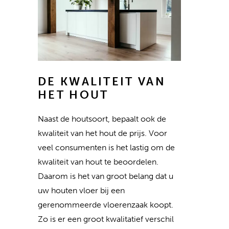
DE KWALITEIT VAN
HET HOUT
Naast de houtsoort, bepaalt ook de
kwaliteit van het hout de prijs. Voor
veel consumenten is het lastig om de
kwaliteit van hout te beoordelen.
Daarom is het van groot belang dat u
uw houten vloer bij een
gerenommeerde vloerenzaak koopt.
Zo is er een groot kwalitatief verschil