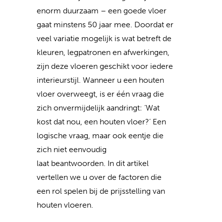
enorm duurzaam – een goede vloer
gaat minstens 50 jaar mee. Doordat er
veel variatie mogelijk is wat betreft de
kleuren, legpatronen en afwerkingen,
zijn deze vloeren geschikt voor iedere
interieurstijl. Wanneer u een houten
vloer overweegt, is er één vraag die
zich onvermijdelijk aandringt: ‘Wat
kost dat nou, een houten vloer?’ Een
logische vraag, maar ook eentje die
zich niet eenvoudig
laat beantwoorden. In dit artikel
vertellen we u over de factoren die
een rol spelen bij de prijsstelling van
houten vloeren.