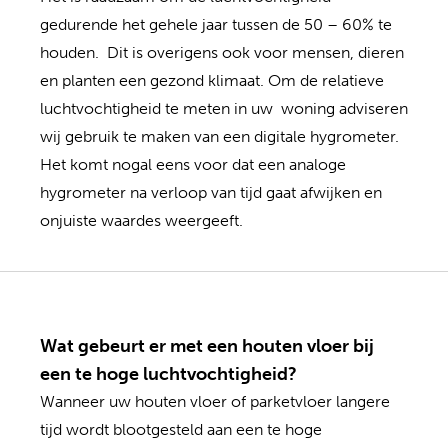
gedurende het gehele jaar tussen de 50 – 60% te
houden. Dit is overigens ook voor mensen, dieren
en planten een gezond klimaat. Om de relatieve
luchtvochtigheid te meten in uw woning adviseren
wij gebruik te maken van een digitale hygrometer.
Het komt nogal eens voor dat een analoge
hygrometer na verloop van tijd gaat afwijken en
onjuiste waardes weergeeft.
Wat gebeurt er met een houten vloer bij
een te hoge luchtvochtigheid?
Wanneer uw houten vloer of parketvloer langere
tijd wordt blootgesteld aan een te hoge