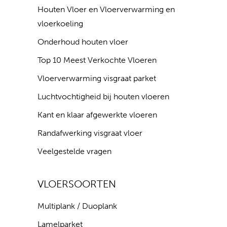
Houten Vloer en Vloerverwarming en
vloerkoeling
Onderhoud houten vloer
Top 10 Meest Verkochte Vloeren
Vloerverwarming visgraat parket
Luchtvochtigheid bij houten vloeren
Kant en klaar afgewerkte vloeren
Randafwerking visgraat vloer
Veelgestelde vragen
VLOERSOORTEN
Multiplank / Duoplank
Lamelparket