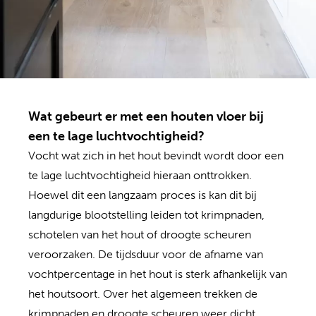
Wat gebeurt er met een houten vloer bij
een te lage luchtvochtigheid?
Vocht wat zich in het hout bevindt wordt door een
te lage luchtvochtigheid hieraan onttrokken.
Hoewel dit een langzaam proces is kan dit bij
langdurige blootstelling leiden tot krimpnaden,
schotelen van het hout of droogte scheuren
veroorzaken. De tijdsduur voor de afname van
vochtpercentage in het hout is sterk afhankelijk van
het houtsoort. Over het algemeen trekken de
krimpnaden en droogte scheuren weer dicht,