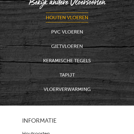
Bekijk andere Vloersoorten
HOUTEN VLOEREN
PVC VLOEREN
GIETVLOEREN
KERAMISCHE TEGELS
TAPIJT
VLOERVERWARMING
INFORMATIE
Houtsoorten