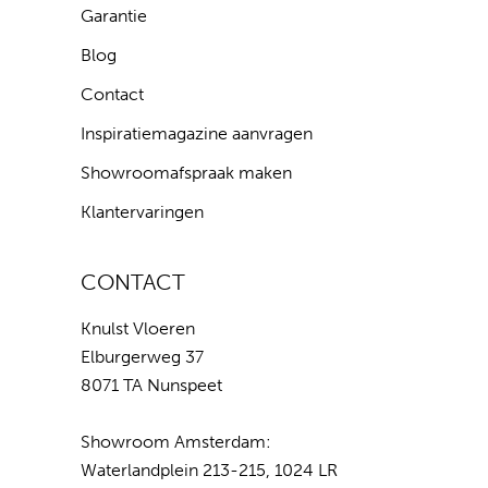
Garantie
Blog
Contact
Inspiratiemagazine aanvragen
Showroomafspraak maken
Klantervaringen
CONTACT
Knulst Vloeren
Elburgerweg 37
8071 TA Nunspeet
Showroom Amsterdam:
Waterlandplein 213-215, 1024 LR