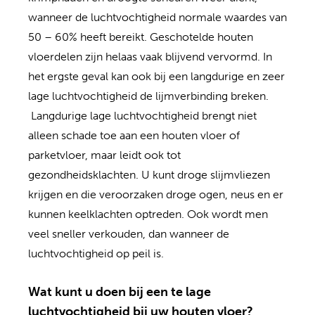
wanneer de luchtvochtigheid normale waardes van
50 – 60% heeft bereikt. Geschotelde houten
vloerdelen zijn helaas vaak blijvend vervormd. In
het ergste geval kan ook bij een langdurige en zeer
lage luchtvochtigheid de lijmverbinding breken.
Langdurige lage luchtvochtigheid brengt niet
alleen schade toe aan een houten vloer of
parketvloer, maar leidt ook tot
gezondheidsklachten. U kunt droge slijmvliezen
krijgen en die veroorzaken droge ogen, neus en er
kunnen keelklachten optreden. Ook wordt men
veel sneller verkouden, dan wanneer de
luchtvochtigheid op peil is.
Wat kunt u doen bij een te lage
luchtvochtigheid bij uw houten vloer?