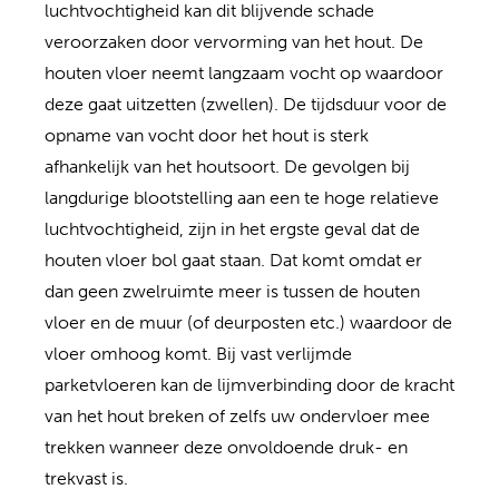
luchtvochtigheid kan dit blijvende schade
veroorzaken door vervorming van het hout. De
houten vloer neemt langzaam vocht op waardoor
deze gaat uitzetten (zwellen). De tijdsduur voor de
opname van vocht door het hout is sterk
afhankelijk van het houtsoort. De gevolgen bij
langdurige blootstelling aan een te hoge relatieve
luchtvochtigheid, zijn in het ergste geval dat de
houten vloer bol gaat staan. Dat komt omdat er
dan geen zwelruimte meer is tussen de houten
vloer en de muur (of deurposten etc.) waardoor de
vloer omhoog komt. Bij vast verlijmde
parketvloeren kan de lijmverbinding door de kracht
van het hout breken of zelfs uw ondervloer mee
trekken wanneer deze onvoldoende druk- en
trekvast is.