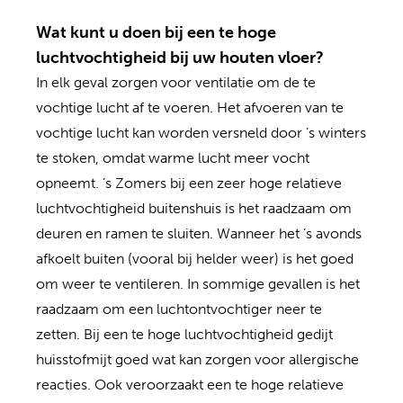
Wat kunt u doen bij een te hoge
luchtvochtigheid bij uw houten vloer?
In elk geval zorgen voor ventilatie om de te
vochtige lucht af te voeren. Het afvoeren van te
vochtige lucht kan worden versneld door ’s winters
te stoken, omdat warme lucht meer vocht
opneemt. ’s Zomers bij een zeer hoge relatieve
luchtvochtigheid buitenshuis is het raadzaam om
deuren en ramen te sluiten. Wanneer het ’s avonds
afkoelt buiten (vooral bij helder weer) is het goed
om weer te ventileren. In sommige gevallen is het
raadzaam om een luchtontvochtiger neer te
zetten. Bij een te hoge luchtvochtigheid gedijt
huisstofmijt goed wat kan zorgen voor allergische
reacties. Ook veroorzaakt een te hoge relatieve