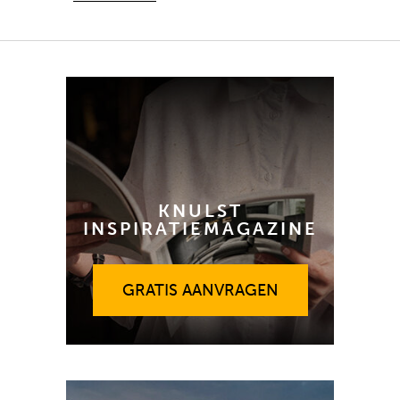
KNULST
INSPIRATIEMAGAZINE
GRATIS AANVRAGEN
GRATIS AANVRAGEN