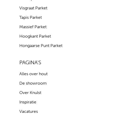
Visgraat Parket
Tapis Parket
Massief Parket
Hoogkant Parket
Hongaarse Punt Parket
PAGINA'S
Alles over hout
De showroom
Over Knulst
Inspiratie
Vacatures