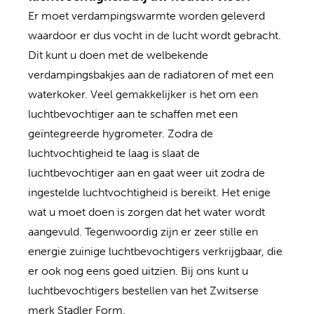
Er moet verdampingswarmte worden geleverd
waardoor er dus vocht in de lucht wordt gebracht.
Dit kunt u doen met de welbekende
verdampingsbakjes aan de radiatoren of met een
waterkoker. Veel gemakkelijker is het om een
luchtbevochtiger aan te schaffen met een
geïntegreerde hygrometer. Zodra de
luchtvochtigheid te laag is slaat de
luchtbevochtiger aan en gaat weer uit zodra de
ingestelde luchtvochtigheid is bereikt. Het enige
wat u moet doen is zorgen dat het water wordt
aangevuld. Tegenwoordig zijn er zeer stille en
energie zuinige luchtbevochtigers verkrijgbaar, die
er ook nog eens goed uitzien. Bij ons kunt u
luchtbevochtigers bestellen van het Zwitserse
merk
Stadler Form
.