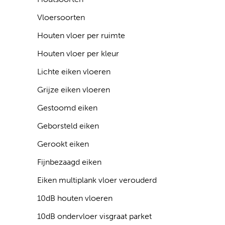
Vloersoorten
Houten vloer per ruimte
Houten vloer per kleur
Lichte eiken vloeren
Grijze eiken vloeren
Gestoomd eiken
Geborsteld eiken
Gerookt eiken
Fijnbezaagd eiken
Eiken multiplank vloer verouderd
10dB houten vloeren
10dB ondervloer visgraat parket