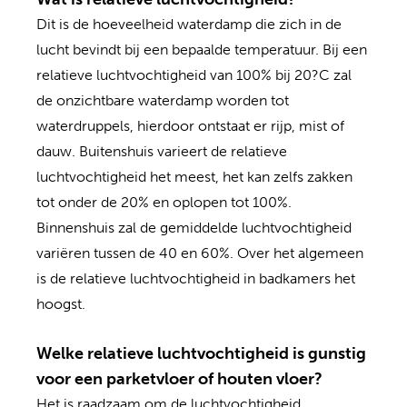
Dit is de hoeveelheid waterdamp die zich in de
lucht bevindt bij een bepaalde temperatuur. Bij een
relatieve luchtvochtigheid van 100% bij 20?C zal
de onzichtbare waterdamp worden tot
waterdruppels, hierdoor ontstaat er rijp, mist of
dauw. Buitenshuis varieert de relatieve
luchtvochtigheid het meest, het kan zelfs zakken
tot onder de 20% en oplopen tot 100%.
Binnenshuis zal de gemiddelde luchtvochtigheid
variëren tussen de 40 en 60%. Over het algemeen
is de relatieve luchtvochtigheid in badkamers het
hoogst.
Welke relatieve luchtvochtigheid is gunstig
voor een parketvloer of houten vloer?
Het is raadzaam om de luchtvochtigheid