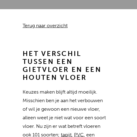
Terug naar overzicht
HET VERSCHIL
TUSSEN EEN
GIETVLOER EN EEN
HOUTEN VLOER
Keuzes maken blijft altijd moeilijk.
Misschien ben je aan het verbouwen
of wil je gewoon een nieuwe vloer,
alleen weet je niet wat voor een soort
vloer. Nu zijn er wat betreft vloeren
ook 101 soorten;
tapijt
,
PVC
, een