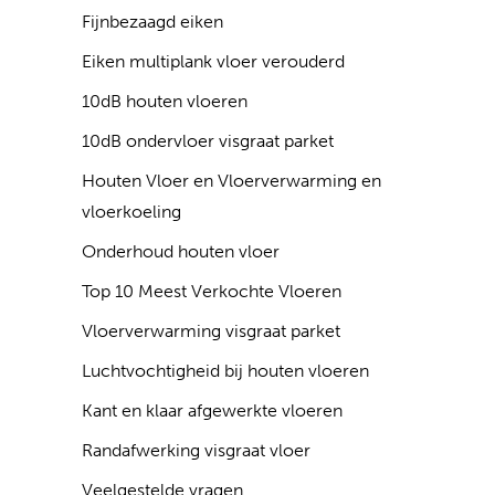
Fijnbezaagd eiken
Eiken multiplank vloer verouderd
10dB houten vloeren
10dB ondervloer visgraat parket
Houten Vloer en Vloerverwarming en
vloerkoeling
Onderhoud houten vloer
Top 10 Meest Verkochte Vloeren
Vloerverwarming visgraat parket
Luchtvochtigheid bij houten vloeren
Kant en klaar afgewerkte vloeren
Randafwerking visgraat vloer
Veelgestelde vragen