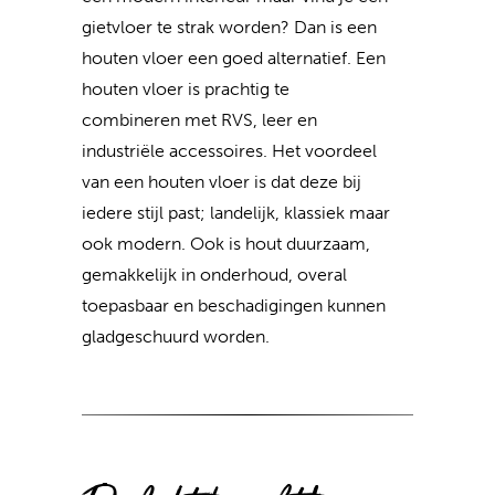
gietvloer te strak worden? Dan is een
houten vloer een goed alternatief. Een
houten vloer is prachtig te
combineren met RVS, leer en
industriële accessoires. Het voordeel
van een houten vloer is dat deze bij
iedere stijl past; landelijk, klassiek maar
ook modern. Ook is hout duurzaam,
gemakkelijk in onderhoud, overal
toepasbaar en beschadigingen kunnen
gladgeschuurd worden.