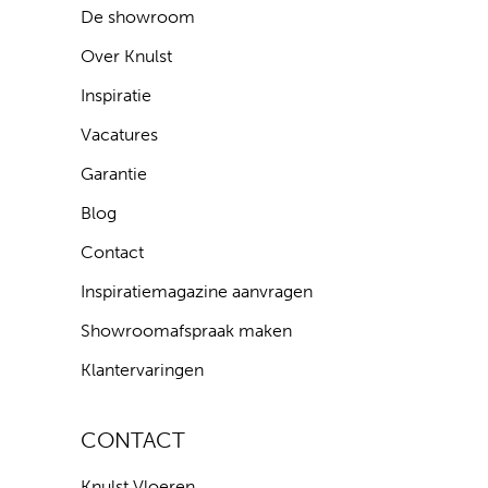
De showroom
Over Knulst
Inspiratie
Vacatures
Garantie
Blog
Contact
Inspiratiemagazine aanvragen
Showroomafspraak maken
Klantervaringen
CONTACT
Knulst Vloeren