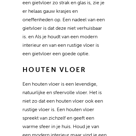
een gietvloer zo strak en glas is, zie je
er helaas gauw krasjes en
oneffenheden op. Een nadeel van een
gietvloer is dat deze niet verhuisbaar
is. en Als je houdt van een modern
interieur en van een rustige vloer is
een gietvloer een goede optie.
HOUTEN VLOER
Een houten vloer is een levendige,
natuurlijke en sfeervolle vloer. Het is
niet zo dat een houten vloer ook een
rustige vloer is. Een houten vloer
spreekt van zichzelf en geeft een
warme sfeer in je huis. Houd je van
een modern interieur maar vind je een