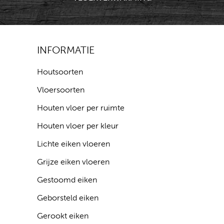
INFORMATIE
Houtsoorten
Vloersoorten
Houten vloer per ruimte
Houten vloer per kleur
Lichte eiken vloeren
Grijze eiken vloeren
Gestoomd eiken
Geborsteld eiken
Gerookt eiken