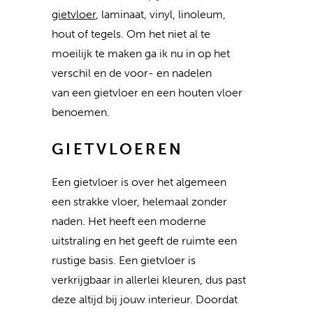
gietvloer
, laminaat, vinyl, linoleum,
hout of tegels. Om het niet al te
moeilijk te maken ga ik nu in op het
verschil en de voor- en nadelen
van een gietvloer en een houten vloer
benoemen.
GIETVLOEREN
Een gietvloer is over het algemeen
een strakke vloer, helemaal zonder
naden. Het heeft een moderne
uitstraling en het geeft de ruimte een
rustige basis. Een gietvloer is
verkrijgbaar in allerlei kleuren, dus past
deze altijd bij jouw interieur. Doordat