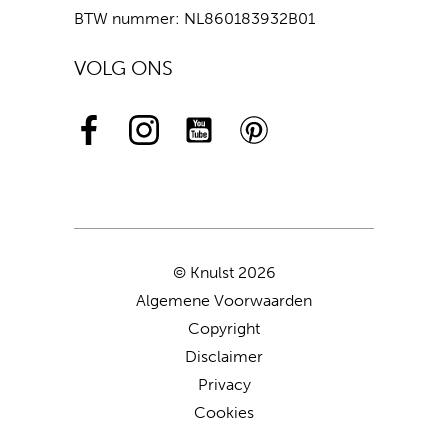
BTW nummer: NL860183932B01
VOLG ONS
© Knulst 2026
Algemene Voorwaarden
Copyright
Disclaimer
Privacy
Cookies