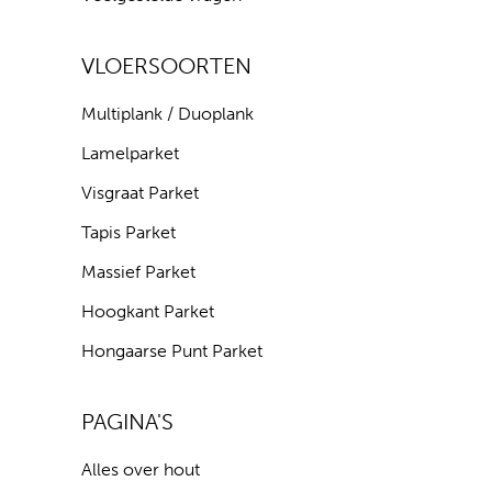
VLOERSOORTEN
Multiplank / Duoplank
Lamelparket
Visgraat Parket
Tapis Parket
Massief Parket
Hoogkant Parket
Hongaarse Punt Parket
PAGINA'S
Alles over hout