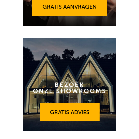
GRATIS AANVRAGEN
BEZOEK
ONZE SHOWROOMS
GRATIS ADVIES
GRATIS ADVIES