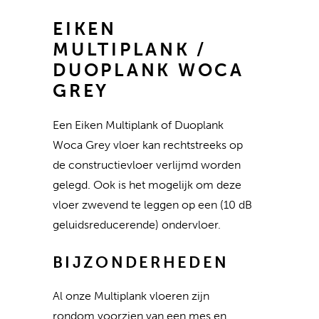
EIKEN
MULTIPLANK /
DUOPLANK WOCA
GREY
Een Eiken Multiplank of Duoplank
Woca Grey vloer kan rechtstreeks op
de constructievloer verlijmd worden
gelegd. Ook is het mogelijk om deze
vloer zwevend te leggen op een (10 dB
geluidsreducerende) ondervloer.
BIJZONDERHEDEN
Al onze Multiplank vloeren zijn
rondom voorzien van een mes en