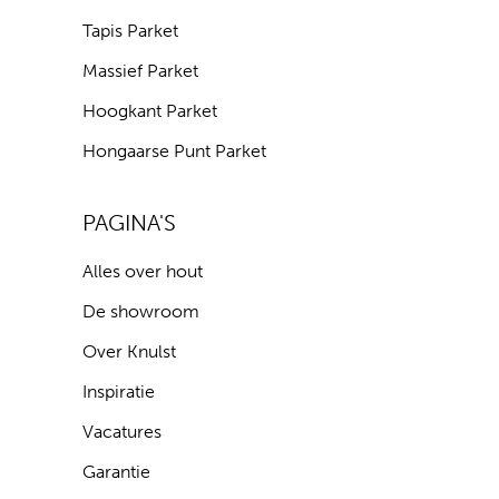
Tapis Parket
Massief Parket
Hoogkant Parket
Hongaarse Punt Parket
PAGINA'S
Alles over hout
De showroom
Over Knulst
Inspiratie
Vacatures
Garantie