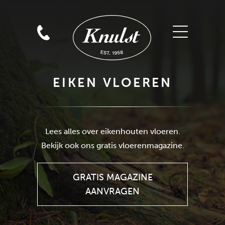
EIKEN VLOEREN
GRATIS MAGAZINE
Lees alles over eikenhouten vloeren.
AANVRAGEN
Bekijk ook ons gratis vloerenmagazine.
GRATIS MAGAZINE
AANVRAGEN