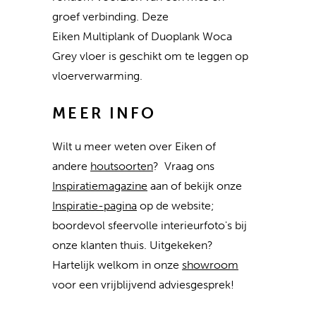
groef verbinding. Deze
Eiken Multiplank of Duoplank Woca
Grey vloer is geschikt om te leggen op
vloerverwarming.
MEER INFO
Wilt u meer weten over Eiken of
andere
houtsoorten
? Vraag ons
Inspiratiemagazine
aan of bekijk onze
Inspiratie-pagina
op de website;
boordevol sfeervolle interieurfoto's bij
onze klanten thuis. Uitgekeken?
Hartelijk welkom in onze
showroom
voor een vrijblijvend adviesgesprek!