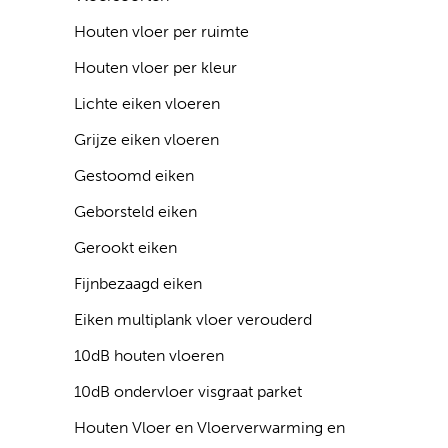
Houten vloer per ruimte
Houten vloer per kleur
Lichte eiken vloeren
Grijze eiken vloeren
Gestoomd eiken
Geborsteld eiken
Gerookt eiken
Fijnbezaagd eiken
Eiken multiplank vloer verouderd
10dB houten vloeren
10dB ondervloer visgraat parket
Houten Vloer en Vloerverwarming en