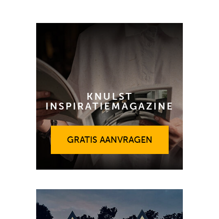
KNULST
INSPIRATIEMAGAZINE
GRATIS AANVRAGEN
GRATIS AANVRAGEN