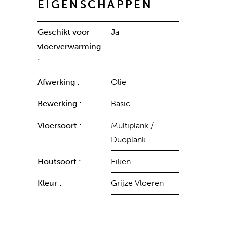
EIGENSCHAPPEN
Geschikt voor
Ja
vloerverwarming
:
Afwerking :
Olie
Bewerking :
Basic
Vloersoort :
Multiplank /
Duoplank
Houtsoort :
Eiken
Kleur :
Grijze Vloeren