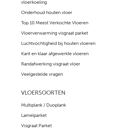
vloerkoeling
Onderhoud houten vloer
Top 10 Meest Verkochte Vloeren
Vloerverwarming visgraat parket
Luchtvochtigheid bij houten vloeren
Kant en klaar afgewerkte vloeren
Randafwerking visgraat vloer
Veelgestelde vragen
VLOERSOORTEN
Multiplank / Duoplank
Lamelparket
Visgraat Parket