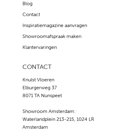
Blog
Contact
Inspiratiemagazine aanvragen
Showroomafspraak maken
Klantervaringen
CONTACT
Knulst Vloeren
Elburgerweg 37
8071 TA Nunspeet
Showroom Amsterdam:
Waterlandplein 213-215, 1024 LR
Amsterdam