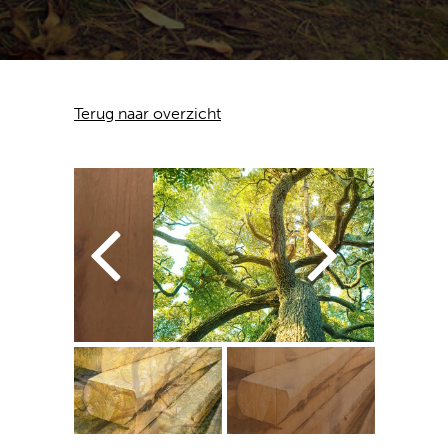
Terug naar overzicht