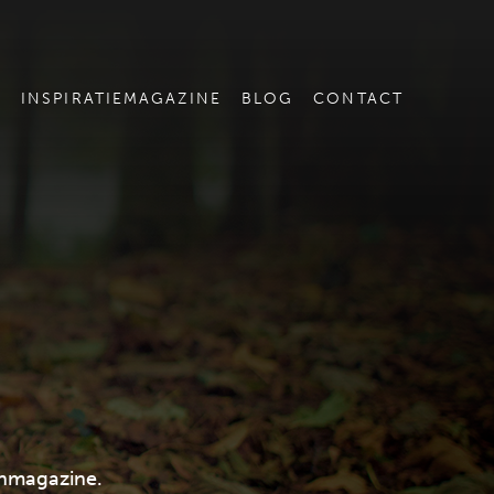
E
INSPIRATIEMAGAZINE
BLOG
CONTACT
enmagazine.