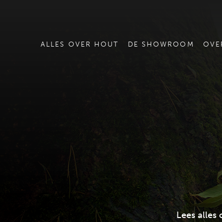
ALLES OVER HOUT
DE SHOWROOM
OVE
Lees alles