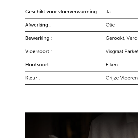
Geschikt voor vloerverwarming :
Ja
Afwerking :
Olie
Bewerking :
Gerookt, Vero
Vloersoort :
Visgraat Parke
Houtsoort :
Eiken
Kleur :
Grijze Vloeren