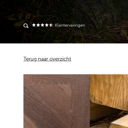
Klantervaringen
Terug naar overzicht