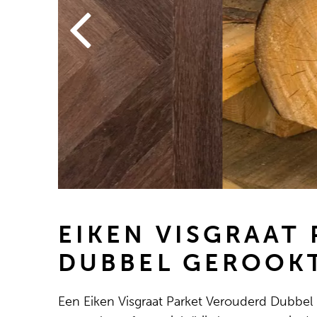
EIKEN VISGRAAT
DUBBEL GEROOKT
Een Eiken Visgraat Parket Verouderd Dubbel