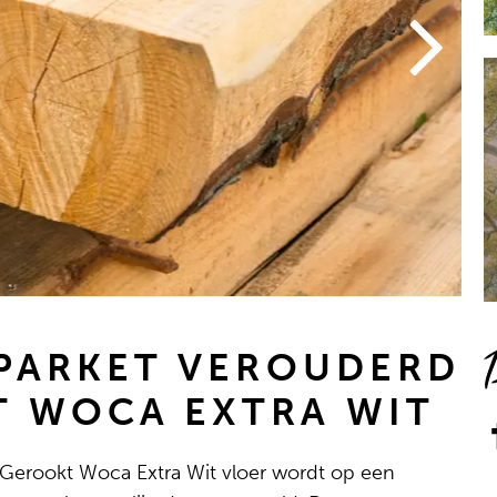
 PARKET VEROUDERD
 WOCA EXTRA WIT
 Gerookt Woca Extra Wit vloer wordt op een