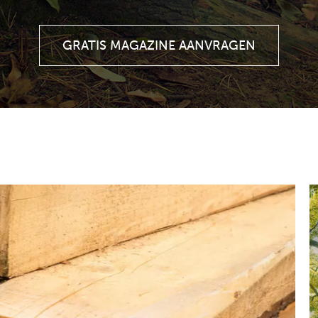
GRATIS MAGAZINE AANVRAGEN