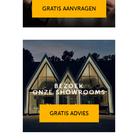
GRATIS AANVRAGEN
BEZOEK
ONZE SHOWROOMS
GRATIS ADVIES
GRATIS ADVIES