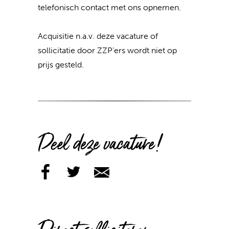
telefonisch contact met ons opnemen.
Acquisitie n.a.v. deze vacature of
sollicitatie door ZZP’ers wordt niet op
prijs gesteld.
Deel deze vacature!