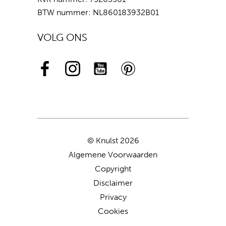
BTW nummer: NL860183932B01
VOLG ONS
© Knulst 2026
Algemene Voorwaarden
Copyright
Disclaimer
Privacy
Cookies