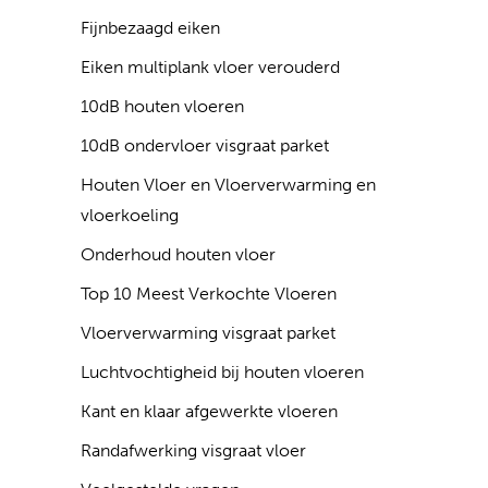
Fijnbezaagd eiken
Eiken multiplank vloer verouderd
10dB houten vloeren
10dB ondervloer visgraat parket
Houten Vloer en Vloerverwarming en
vloerkoeling
Onderhoud houten vloer
Top 10 Meest Verkochte Vloeren
Vloerverwarming visgraat parket
Luchtvochtigheid bij houten vloeren
Kant en klaar afgewerkte vloeren
Randafwerking visgraat vloer