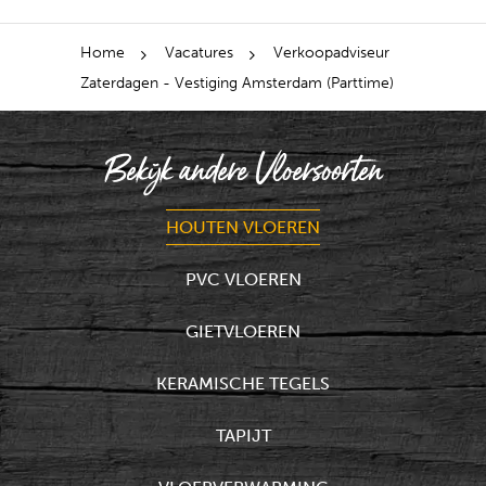
Home
Vacatures
Verkoopadviseur
Zaterdagen - Vestiging Amsterdam (Parttime)
Bekijk andere Vloersoorten
HOUTEN VLOEREN
PVC VLOEREN
GIETVLOEREN
KERAMISCHE TEGELS
TAPIJT