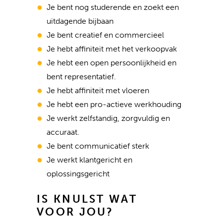
Je bent nog studerende en zoekt een
uitdagende bijbaan
Je bent creatief en commercieel
Je hebt affiniteit met het verkoopvak
Je hebt een open persoonlijkheid en
bent representatief.
Je hebt affiniteit met vloeren
Je hebt een pro-actieve werkhouding
Je werkt zelfstandig, zorgvuldig en
accuraat.
Je bent communicatief sterk
Je werkt klantgericht en
oplossingsgericht
IS KNULST WAT
VOOR JOU?