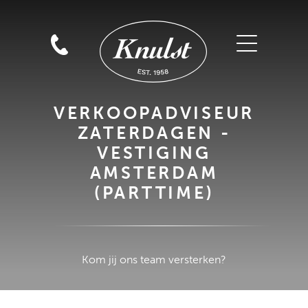
VERKOOPADVISEUR
ZATERDAGEN -
VESTIGING
AMSTERDAM
(PARTTIME)
Kom jij ons team versterken?