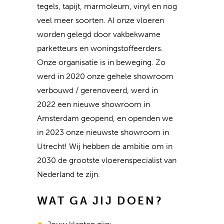
tegels, tapijt, marmoleum, vinyl en nog
veel meer soorten. Al onze vloeren
worden gelegd door vakbekwame
parketteurs en woningstoffeerders.
Onze organisatie is in beweging. Zo
werd in 2020 onze gehele showroom
verbouwd / gerenoveerd, werd in
2022 een nieuwe showroom in
Amsterdam geopend, en openden we
in 2023 onze nieuwste showroom in
Utrecht! Wij hebben de ambitie om in
2030 de grootste vloerenspecialist van
Nederland te zijn.
WAT GA JIJ DOEN?