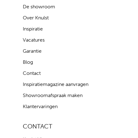
De showroom
Over Knulst
Inspiratie
Vacatures
Garantie
Blog
Contact
Inspiratiemagazine aanvragen
Showroomafspraak maken
Klantervaringen
CONTACT