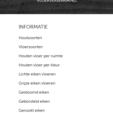
VLOERVERWARMING
INFORMATIE
Houtsoorten
Vloersoorten
Houten vloer per ruimte
Houten vloer per kleur
Lichte eiken vloeren
Grijze eiken vloeren
Gestoomd eiken
Geborsteld eiken
Gerookt eiken