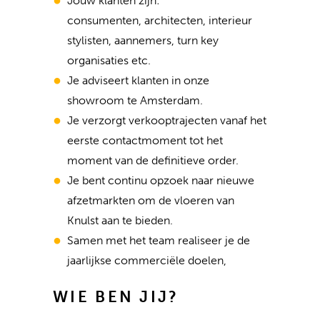
Jouw klanten zijn:
consumenten, architecten, interieur
stylisten, aannemers, turn key
organisaties etc.
Je adviseert klanten in onze
showroom te Amsterdam.
Je verzorgt verkooptrajecten vanaf het
eerste contactmoment tot het
moment van de definitieve order.
Je bent continu opzoek naar nieuwe
afzetmarkten om de vloeren van
Knulst aan te bieden.
Samen met het team realiseer je de
jaarlijkse commerciële doelen,
WIE BEN JIJ?