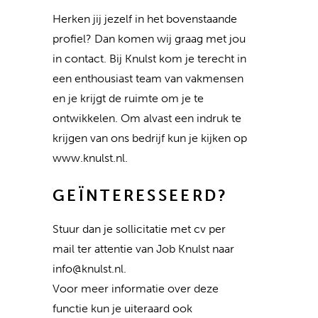
Herken jij jezelf in het bovenstaande
profiel? Dan komen wij graag met jou
in contact. Bij Knulst kom je terecht in
een enthousiast team van vakmensen
en je krijgt de ruimte om je te
ontwikkelen. Om alvast een indruk te
krijgen van ons bedrijf kun je kijken op
www.knulst.nl.
GEÏNTERESSEERD?
Stuur dan je sollicitatie met cv per
mail ter attentie van Job Knulst naar
info@knulst.nl.
Voor meer informatie over deze
functie kun je uiteraard ook