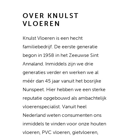
OVER KNULST
VLOEREN
Knulst Vloeren is een hecht
familiebedrijf. De eerste generatie
begon in 1958 in het Zeeuwse Sint
Annaland. Inmiddels zijn we drie
generaties verder en werken we al
méér dan 45 jaar vanuit het bosrijke
Nunspeet. Hier hebben we een sterke
reputatie opgebouwd als ambachtelijk
vloerenspecialist. Vanuit heel
Nederland weten consumenten ons
inmiddels te vinden voor onze houten
vloeren, PVC vloeren, gietvloeren,