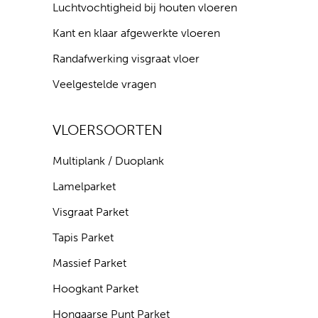
Luchtvochtigheid bij houten vloeren
Kant en klaar afgewerkte vloeren
Randafwerking visgraat vloer
Veelgestelde vragen
VLOERSOORTEN
Multiplank / Duoplank
Lamelparket
Visgraat Parket
Tapis Parket
Massief Parket
Hoogkant Parket
Hongaarse Punt Parket