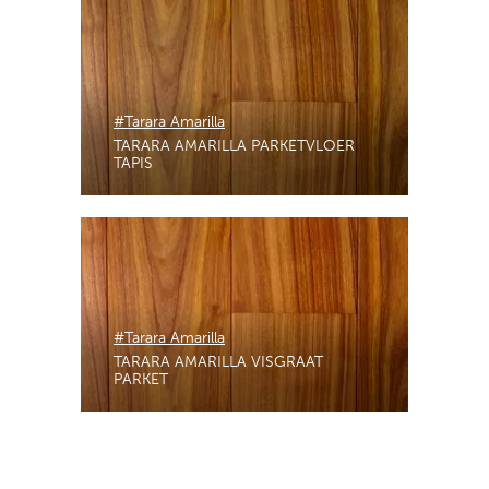
#Tarara Amarilla
TARARA AMARILLA PARKETVLOER
TAPIS
#Tarara Amarilla
TARARA AMARILLA VISGRAAT
PARKET