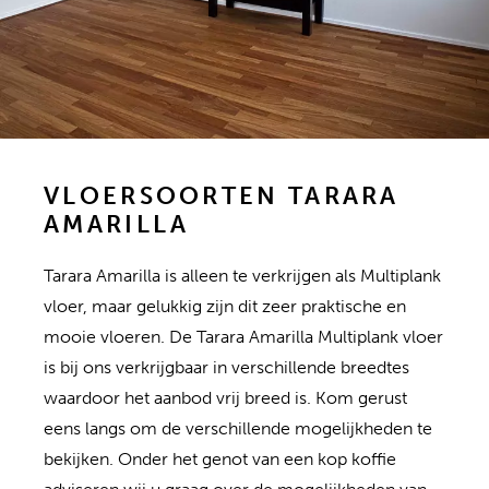
VLOERSOORTEN TARARA
AMARILLA
Tarara Amarilla is alleen te verkrijgen als Multiplank
vloer, maar gelukkig zijn dit zeer praktische en
mooie vloeren. De Tarara Amarilla Multiplank vloer
is bij ons verkrijgbaar in verschillende breedtes
waardoor het aanbod vrij breed is. Kom gerust
eens langs om de verschillende mogelijkheden te
bekijken. Onder het genot van een kop koffie