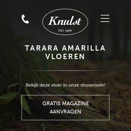
TARARA AMARILLA
VLOEREN
GRATIS MAGAZINE
AANVRAGEN
Bekijk deze vloer in onze showroom!
GRATIS MAGAZINE
AANVRAGEN