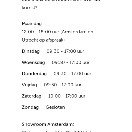
komst?
Maandag
12:00 - 18:00 uur (Amsterdam en
Utrecht op afspraak)
Dinsdag
09:30 - 17:00 uur
Woensdag
09:30 - 17:00 uur
Donderdag
09:30 - 17:00 uur
Vrijdag
09:30 - 17:00 uur
Zaterdag
10:00 - 17:00 uur
Zondag
Gesloten
Showroom Amsterdam: