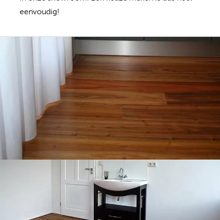
eenvoudig!