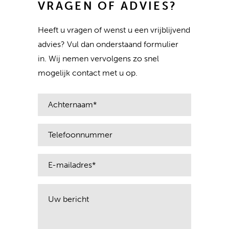
VRAGEN OF ADVIES?
Heeft u vragen of wenst u een vrijblijvend
advies? Vul dan onderstaand formulier
in. Wij nemen vervolgens zo snel
mogelijk contact met u op.