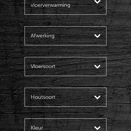
vloerverwarming
Afwerking
Vloersoort
Houtsoort
Kleur