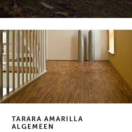
TARARA AMARILLA
ALGEMEEN