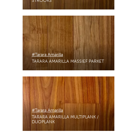
STROOKS
#Tarara Amarilla
TARARA AMARILLA MASSIEF PARKET
#Tarara Amarilla
TARARA AMARILLA MULTIPLANK /
DUOPLANK