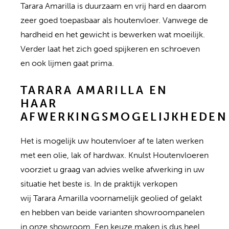
Tarara Amarilla is duurzaam en vrij hard en daarom
zeer goed toepasbaar als houtenvloer. Vanwege de
hardheid en het gewicht is bewerken wat moeilijk.
Verder laat het zich goed spijkeren en schroeven
en ook lijmen gaat prima.
TARARA AMARILLA EN
HAAR
AFWERKINGSMOGELIJKHEDEN
Het is mogelijk uw houtenvloer af te laten werken
met een olie, lak of hardwax. Knulst Houtenvloeren
voorziet u graag van advies welke afwerking in uw
situatie het beste is. In de praktijk verkopen
wij Tarara Amarilla voornamelijk geolied of gelakt
en hebben van beide varianten showroompanelen
in onze showroom. Een keuze maken is dus heel