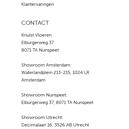
Klantervaringen
CONTACT
Knulst Vloeren
Elburgerweg 37
8071 TA Nunspeet
Showroom Amsterdam:
Waterlandplein 213-215, 1024 LR
Amsterdam
Showroom Nunspeet:
Elburgerweg 37, 8071 TA Nunspeet
Showroom Utrecht:
Decimalaan 16, 3526 AB Utrecht