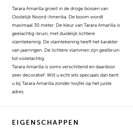
Tarara Amarilla groeit in de droge bossen van
Oostelijk Noord-Amerika. De boom wordt
maximaal 30 meter. De kleur van Tarara Amarilla is
geelachtig-bruin, met duidelijk lichtere
vlamtekening. De vlamtekening heeft het karakter
van jaarringen. De lichtere vlammen zijn geelbruin
tot violetachtig.
Tarara Amarilla is soms verschillend en daardoor
zeer decoratief. Wilt u echt iets speciaals dan bent
u bij Tarara Amarilla zonder twijfel op het juiste
adres.
EIGENSCHAPPEN