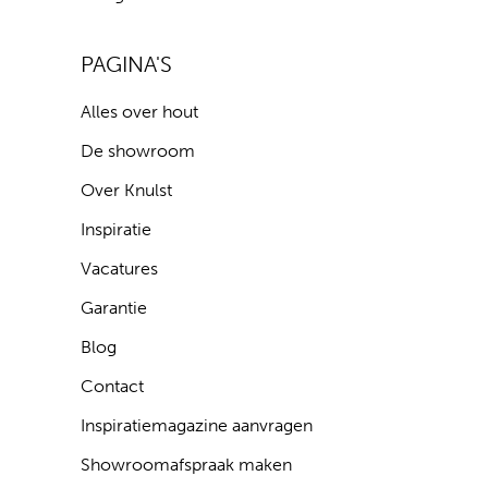
PAGINA'S
Alles over hout
De showroom
Over Knulst
Inspiratie
Vacatures
Garantie
Blog
Contact
Inspiratiemagazine aanvragen
Showroomafspraak maken