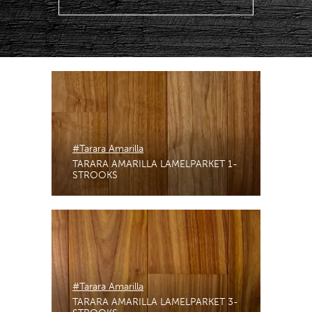
#Tarara Amarilla
TARARA AMARILLA LAMELPARKET 1-
STROOKS
#Tarara Amarilla
TARARA AMARILLA LAMELPARKET 3-