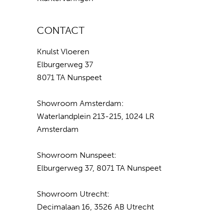
CONTACT
Knulst Vloeren
Elburgerweg 37
8071 TA Nunspeet
Showroom Amsterdam:
Waterlandplein 213-215, 1024 LR
Amsterdam
Showroom Nunspeet:
Elburgerweg 37, 8071 TA Nunspeet
Showroom Utrecht:
Decimalaan 16, 3526 AB Utrecht