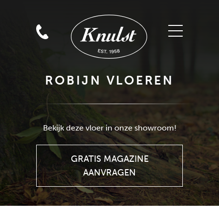
ROBIJN VLOEREN
GRATIS MAGAZINE
AANVRAGEN
Bekijk deze vloer in onze showroom!
GRATIS MAGAZINE
AANVRAGEN