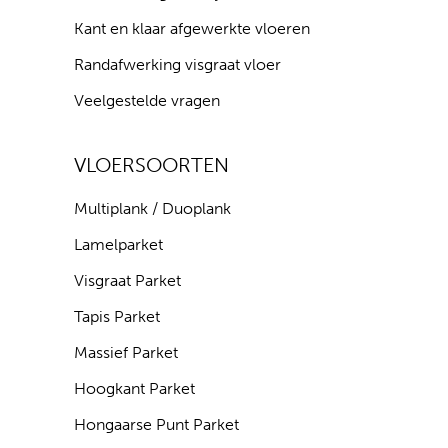
Kant en klaar afgewerkte vloeren
Randafwerking visgraat vloer
Veelgestelde vragen
VLOERSOORTEN
Multiplank / Duoplank
Lamelparket
Visgraat Parket
Tapis Parket
Massief Parket
Hoogkant Parket
Hongaarse Punt Parket