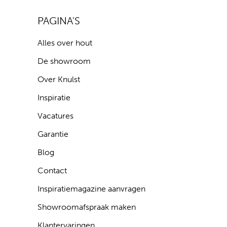
PAGINA'S
Alles over hout
De showroom
Over Knulst
Inspiratie
Vacatures
Garantie
Blog
Contact
Inspiratiemagazine aanvragen
Showroomafspraak maken
Klantervaringen