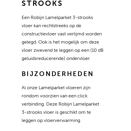
STROOKS
Een Robijn Lamelparket 3-strooks
vloer kan rechtstreeks op de
constructievloer vast verlijmd worden
gelegd. Ook is het mogelijk om deze
vloer zwevend te leggen op een (10 dB
geluidsreducerende) ondervloer.
BIJZONDERHEDEN
Al onze Lamelparket vloeren zijn
rondom voorzien van een click
verbinding. Deze Robijn Lamelparket
3-strooks vloer is geschikt om te
leggen op vloerverwarming.