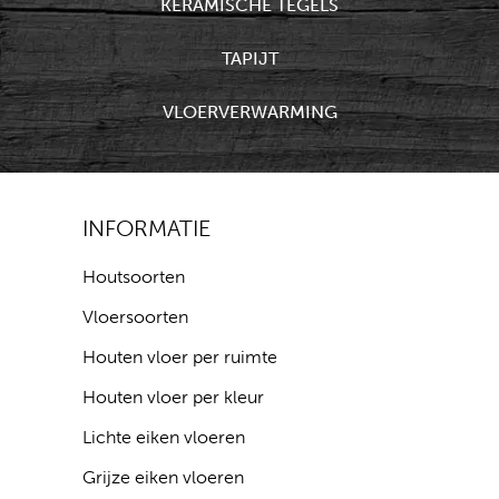
KERAMISCHE TEGELS
TAPIJT
VLOERVERWARMING
INFORMATIE
Houtsoorten
Vloersoorten
Houten vloer per ruimte
Houten vloer per kleur
Lichte eiken vloeren
Grijze eiken vloeren