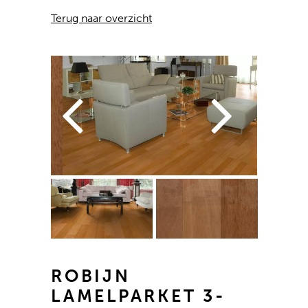
Terug naar overzicht
ROBIJN
LAMELPARKET 3-