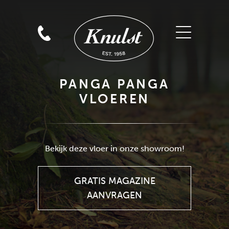
PANGA PANGA
VLOEREN
GRATIS MAGAZINE
AANVRAGEN
Bekijk deze vloer in onze showroom!
GRATIS MAGAZINE
AANVRAGEN