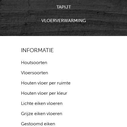
TAPIJT
VLOERVERWARMING
INFORMATIE
Houtsoorten
Vloersoorten
Houten vloer per ruimte
Houten vloer per kleur
Lichte eiken vloeren
Grijze eiken vloeren
Gestoomd eiken