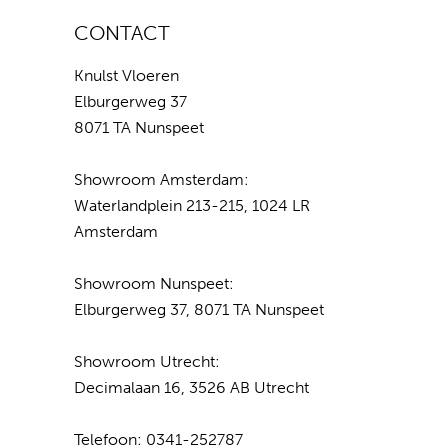
CONTACT
Knulst Vloeren
Elburgerweg 37
8071 TA Nunspeet
Showroom Amsterdam:
Waterlandplein 213-215, 1024 LR
Amsterdam
Showroom Nunspeet:
Elburgerweg 37, 8071 TA Nunspeet
Showroom Utrecht:
Decimalaan 16, 3526 AB Utrecht
Telefoon:
0341-252787