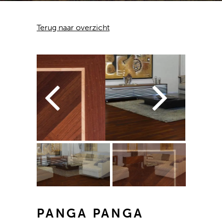
Terug naar overzicht
PANGA PANGA