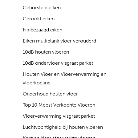
Geborsteld eiken
Gerookt eiken
Fijnbezaagd eiken
Eiken multiplank vloer verouderd
10dB houten vloeren
10dB ondervloer visgraat parket
Houten Vloer en Vloerverwarming en
vloerkoeling
Onderhoud houten vloer
Top 10 Meest Verkochte Vloeren
Vloerverwarming visgraat parket
Luchtvochtigheid bij houten vloeren