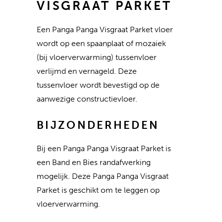
VISGRAAT PARKET
Een Panga Panga Visgraat Parket vloer
wordt op een spaanplaat of mozaiek
(bij vloerverwarming) tussenvloer
verlijmd en vernageld. Deze
tussenvloer wordt bevestigd op de
aanwezige constructievloer.
BIJZONDERHEDEN
Bij een Panga Panga Visgraat Parket is
een Band en Bies randafwerking
mogelijk. Deze Panga Panga Visgraat
Parket is geschikt om te leggen op
vloerverwarming.