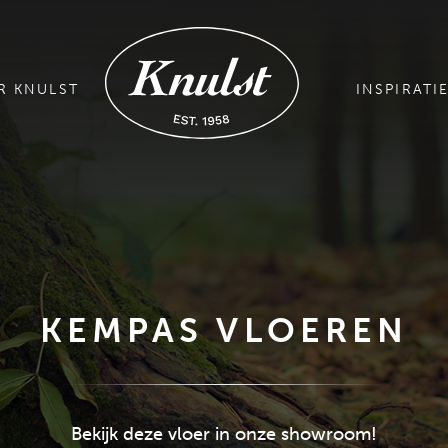
R KNULST
INSPIRATI
KEMPAS VLOEREN
Bekijk deze vloer in onze showroom!
GRATIS MAGAZINE AANVRAGEN