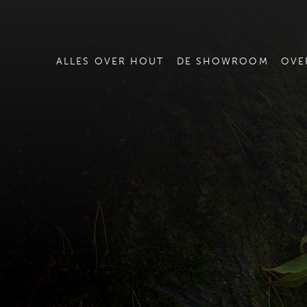
ALLES OVER HOUT
DE SHOWROOM
OVE