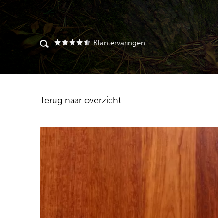
Klantervaringen
Terug naar overzicht