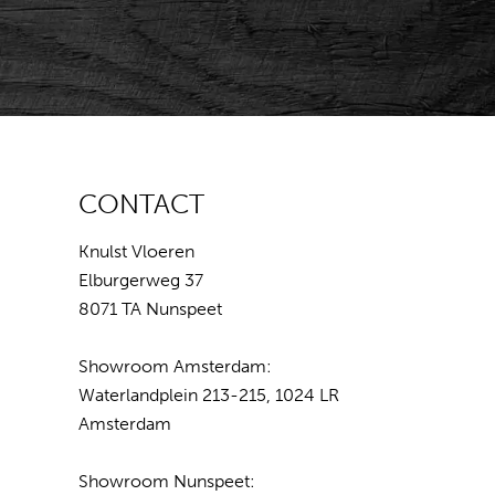
CONTACT
Knulst Vloeren
Elburgerweg 37
8071 TA Nunspeet
Showroom Amsterdam:
Waterlandplein 213-215, 1024 LR
Amsterdam
Showroom Nunspeet: