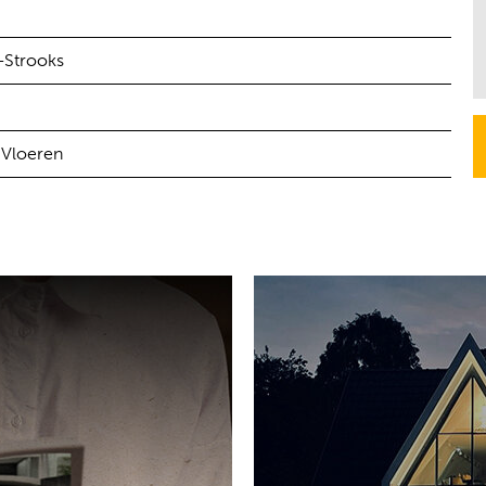
-Strooks
 Vloeren