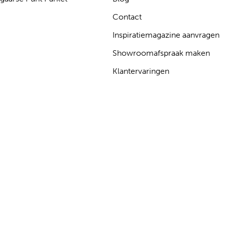
Contact
Inspiratiemagazine aanvragen
Showroomafspraak maken
Klantervaringen