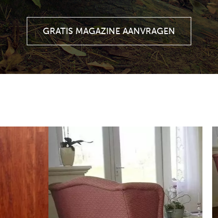
GRATIS MAGAZINE AANVRAGEN