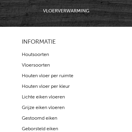
VLOERVERWARMING
INFORMATIE
Houtsoorten
Vloersoorten
Houten vloer per ruimte
Houten vloer per kleur
Lichte eiken vloeren
Grijze eiken vloeren
Gestoomd eiken
Geborsteld eiken