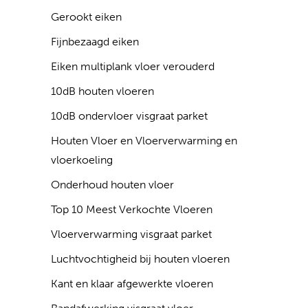
Gerookt eiken
Fijnbezaagd eiken
Eiken multiplank vloer verouderd
10dB houten vloeren
10dB ondervloer visgraat parket
Houten Vloer en Vloerverwarming en
vloerkoeling
Onderhoud houten vloer
Top 10 Meest Verkochte Vloeren
Vloerverwarming visgraat parket
Luchtvochtigheid bij houten vloeren
Kant en klaar afgewerkte vloeren