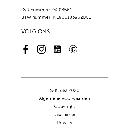
KvK nummer: 75203561
BTW nummer: NL860183932B01
VOLG ONS
© Knulst 2026
Algemene Voorwaarden
Copyright
Disclaimer
Privacy