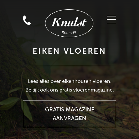
EIKEN VLOEREN
GRATIS MAGAZINE
Lees alles over eikenhouten vloeren.
AANVRAGEN
Bekijk ook ons gratis vloerenmagazine.
GRATIS MAGAZINE
AANVRAGEN