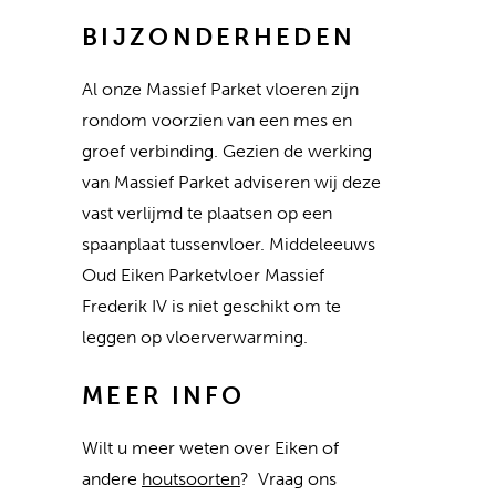
BIJZONDERHEDEN
Al onze Massief Parket vloeren zijn
rondom voorzien van een mes en
groef verbinding. Gezien de werking
van Massief Parket adviseren wij deze
vast verlijmd te plaatsen op een
spaanplaat tussenvloer. Middeleeuws
Oud Eiken Parketvloer Massief
Frederik IV is niet geschikt om te
leggen op vloerverwarming.
MEER INFO
Wilt u meer weten over Eiken of
andere
houtsoorten
? Vraag ons