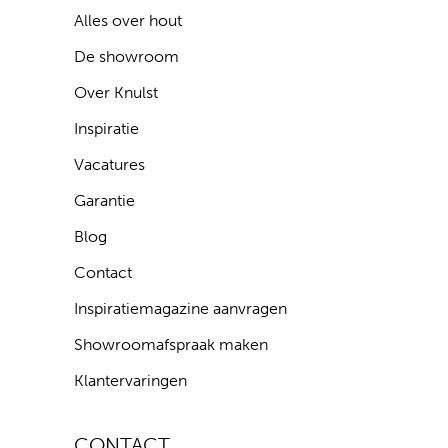
Alles over hout
De showroom
Over Knulst
Inspiratie
Vacatures
Garantie
Blog
Contact
Inspiratiemagazine aanvragen
Showroomafspraak maken
Klantervaringen
CONTACT