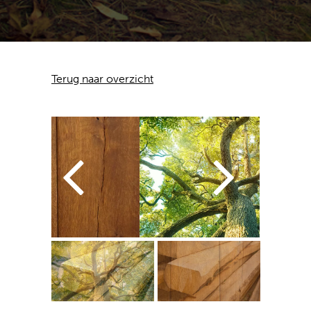
Terug naar overzicht