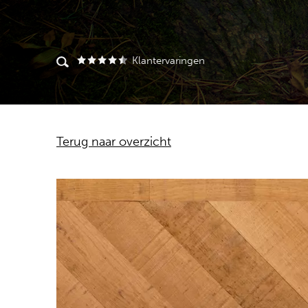
Klantervaringen
Terug naar overzicht