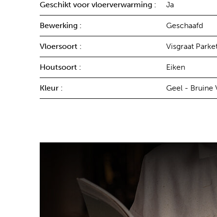
Geschikt voor vloerverwarming :
Ja
Bewerking :
Geschaafd
Vloersoort :
Visgraat Parke
Houtsoort :
Eiken
Kleur :
Geel - Bruine