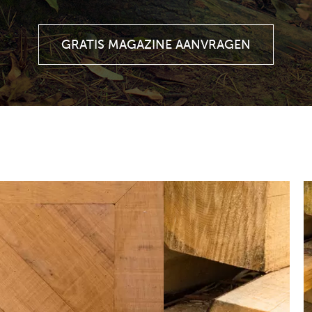
GRATIS MAGAZINE AANVRAGEN