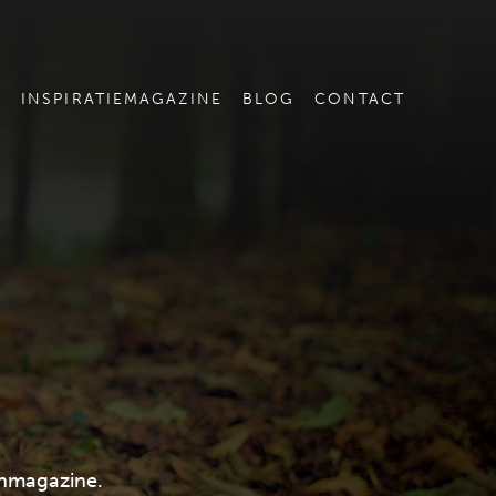
E
INSPIRATIEMAGAZINE
BLOG
CONTACT
enmagazine.