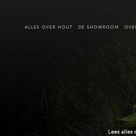
ALLES OVER HOUT
DE SHOWROOM
OVE
Lees alles