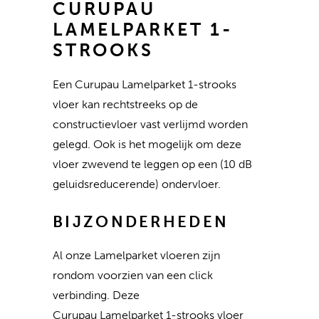
CURUPAU
LAMELPARKET 1-
STROOKS
Een Curupau Lamelparket 1-strooks
vloer kan rechtstreeks op de
constructievloer vast verlijmd worden
gelegd. Ook is het mogelijk om deze
vloer zwevend te leggen op een (10 dB
geluidsreducerende) ondervloer.
BIJZONDERHEDEN
Al onze Lamelparket vloeren zijn
rondom voorzien van een click
verbinding. Deze
Curupau Lamelparket 1-strooks vloer