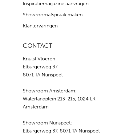
Inspiratiemagazine aanvragen
Showroomafspraak maken
Klantervaringen
CONTACT
Knulst Vloeren
Elburgerweg 37
8071 TA Nunspeet
Showroom Amsterdam:
Waterlandplein 213-215, 1024 LR
Amsterdam
Showroom Nunspeet:
Elburgerweg 37, 8071 TA Nunspeet