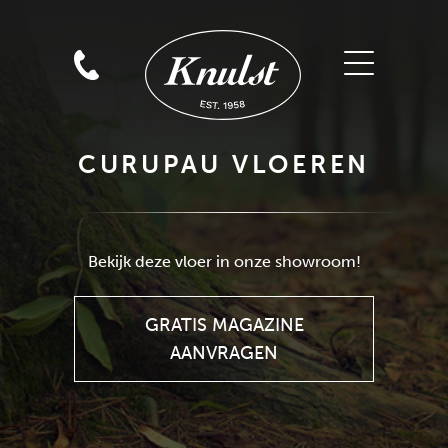
CURUPAU VLOEREN
GRATIS MAGAZINE
AANVRAGEN
Bekijk deze vloer in onze showroom!
GRATIS MAGAZINE
AANVRAGEN