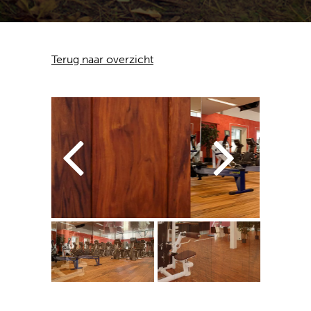
Terug naar overzicht