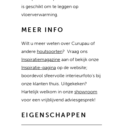
is geschikt om te leggen op
vloerverwarming.
MEER INFO
Wilt u meer weten over Curupau of
andere
houtsoorten
? Vraag ons
Inspiratiemagazine
aan of bekijk onze
Inspiratie-pagina
op de website;
boordevol sfeervolle interieurfoto's bij
onze klanten thuis. Uitgekeken?
Hartelijk welkom in onze
showroom
voor een vrijblijvend adviesgesprek!
EIGENSCHAPPEN