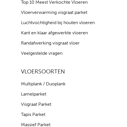
Top 10 Meest Verkochte Vloeren
Vloerverwarming visgraat parket
Luchtvochtigheid bij houten vloeren
Kant en klaar afgewerkte vloeren
Randafwerking visgraat vloer
Veelgestelde vragen
VLOERSOORTEN
Multiplank / Duoplank
Lamelparket
Visgraat Parket
Tapis Parket
Massief Parket