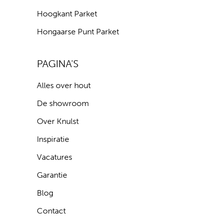
Hoogkant Parket
Hongaarse Punt Parket
PAGINA'S
Alles over hout
De showroom
Over Knulst
Inspiratie
Vacatures
Garantie
Blog
Contact