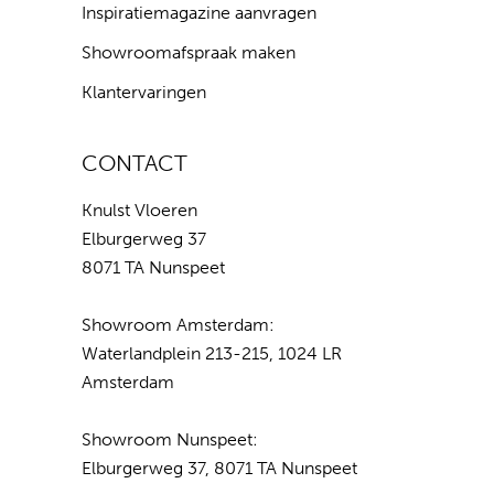
Inspiratiemagazine aanvragen
Showroomafspraak maken
Klantervaringen
CONTACT
Knulst Vloeren
Elburgerweg 37
8071 TA Nunspeet
Showroom Amsterdam:
Waterlandplein 213-215, 1024 LR
Amsterdam
Showroom Nunspeet:
Elburgerweg 37, 8071 TA Nunspeet