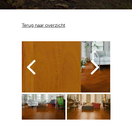
Terug naar overzicht