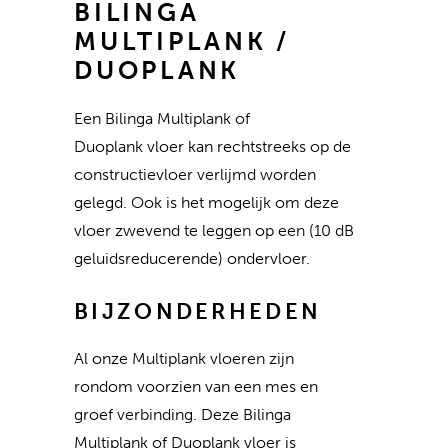
BILINGA
MULTIPLANK /
DUOPLANK
Een Bilinga Multiplank of
Duoplank vloer kan rechtstreeks op de
constructievloer verlijmd worden
gelegd. Ook is het mogelijk om deze
vloer zwevend te leggen op een (10 dB
geluidsreducerende) ondervloer.
BIJZONDERHEDEN
Al onze Multiplank vloeren zijn
rondom voorzien van een mes en
groef verbinding. Deze Bilinga
Multiplank of Duoplank vloer is