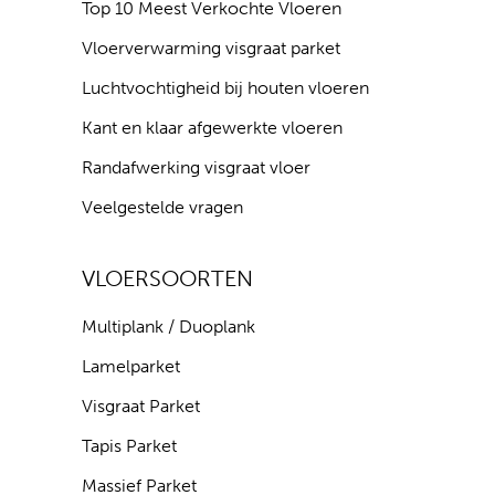
Top 10 Meest Verkochte Vloeren
Vloerverwarming visgraat parket
Luchtvochtigheid bij houten vloeren
Kant en klaar afgewerkte vloeren
Randafwerking visgraat vloer
Veelgestelde vragen
VLOERSOORTEN
Multiplank / Duoplank
Lamelparket
Visgraat Parket
Tapis Parket
Massief Parket