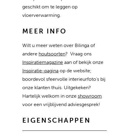
geschikt om te leggen op
vloerverwarming.
MEER INFO
Wilt u meer weten over Bilinga of
andere
houtsoorten
? Vraag ons
Inspiratiemagazine
aan of bekijk onze
Inspiratie-pagina
op de website;
boordevol sfeervolle interieurfoto's bij
onze klanten thuis. Uitgekeken?
Hartelijk welkom in onze
showroom
voor een vrijblijvend adviesgesprek!
EIGENSCHAPPEN