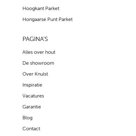
Hoogkant Parket
Hongaarse Punt Parket
PAGINA'S
Alles over hout
De showroom
Over Knulst
Inspiratie
Vacatures
Garantie
Blog
Contact