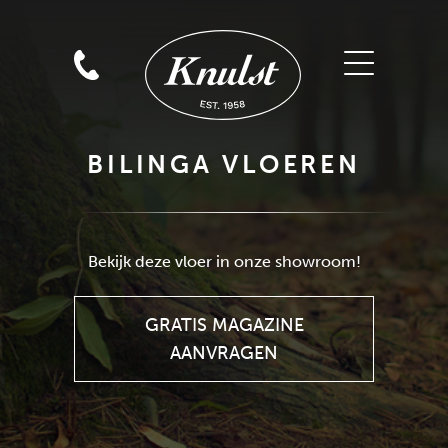
BILINGA VLOEREN
GRATIS MAGAZINE
AANVRAGEN
Bekijk deze vloer in onze showroom!
GRATIS MAGAZINE
AANVRAGEN