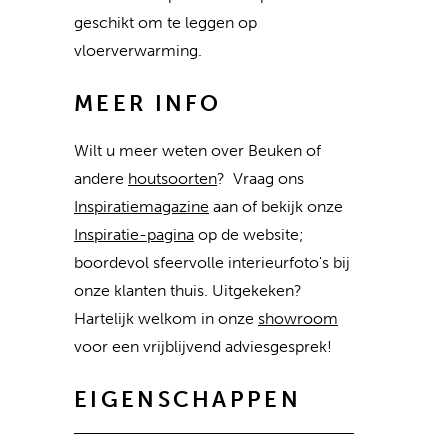
geschikt om te leggen op
vloerverwarming.
MEER INFO
Wilt u meer weten over Beuken of
andere
houtsoorten
? Vraag ons
Inspiratiemagazine
aan of bekijk onze
Inspiratie-pagina
op de website;
boordevol sfeervolle interieurfoto's bij
onze klanten thuis. Uitgekeken?
Hartelijk welkom in onze
showroom
voor een vrijblijvend adviesgesprek!
EIGENSCHAPPEN