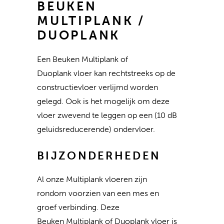
BEUKEN
MULTIPLANK /
DUOPLANK
Een Beuken Multiplank of
Duoplank vloer kan rechtstreeks op de
constructievloer verlijmd worden
gelegd. Ook is het mogelijk om deze
vloer zwevend te leggen op een (10 dB
geluidsreducerende) ondervloer.
BIJZONDERHEDEN
Al onze Multiplank vloeren zijn
rondom voorzien van een mes en
groef verbinding. Deze
Beuken Multiplank of Duoplank vloer is