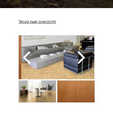
Terug naar overzicht