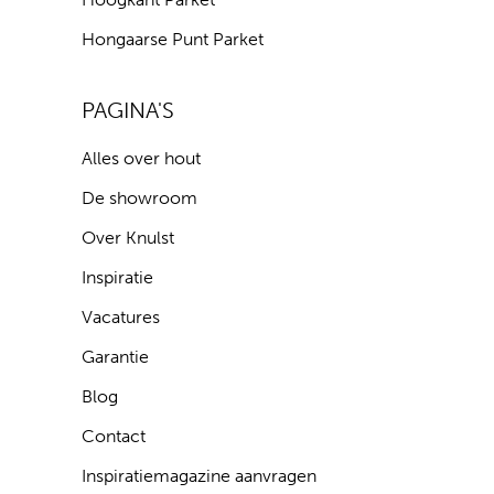
Hongaarse Punt Parket
PAGINA'S
Alles over hout
De showroom
Over Knulst
Inspiratie
Vacatures
Garantie
Blog
Contact
Inspiratiemagazine aanvragen