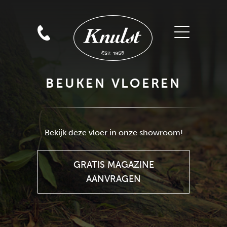
BEUKEN VLOEREN
GRATIS MAGAZINE
AANVRAGEN
Bekijk deze vloer in onze showroom!
GRATIS MAGAZINE
AANVRAGEN