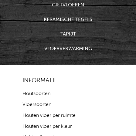
GIETVLOEREN
KERAMISCHE TEGELS
TAPIJT
VLOERVERWARMING
INFORMATIE
Houtsoorten
Vloersoorten
Houten vloer per ruimte
Houten vloer per kleur