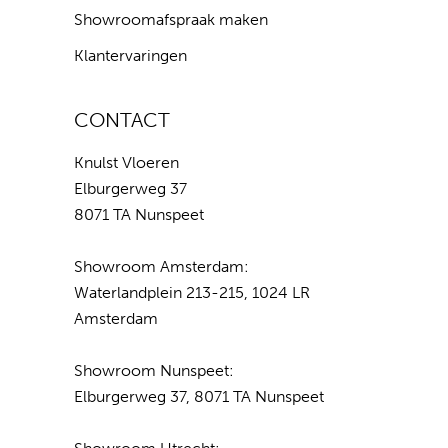
Showroomafspraak maken
Klantervaringen
CONTACT
Knulst Vloeren
Elburgerweg 37
8071 TA Nunspeet
Showroom Amsterdam:
Waterlandplein 213-215, 1024 LR
Amsterdam
Showroom Nunspeet:
Elburgerweg 37, 8071 TA Nunspeet