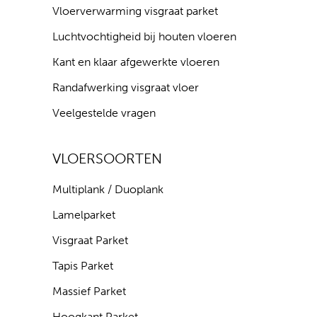
Vloerverwarming visgraat parket
Luchtvochtigheid bij houten vloeren
Kant en klaar afgewerkte vloeren
Randafwerking visgraat vloer
Veelgestelde vragen
VLOERSOORTEN
Multiplank / Duoplank
Lamelparket
Visgraat Parket
Tapis Parket
Massief Parket
Hoogkant Parket