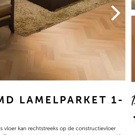
D LAMELPARKET 1-
vloer kan rechtstreeks op de constructievloer