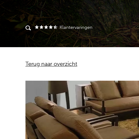
Klantervaringen
Terug naar overzicht