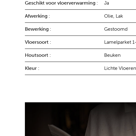
Geschikt voor vloerverwarming :
Ja
Afwerking :
Olie, Lak
Bewerking :
Gestoomd
Vloersoort :
Lamelparket 1
Houtsoort :
Beuken
Kleur :
Lichte Vloeren