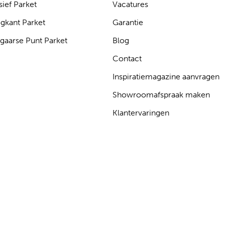
ief Parket
Vacatures
gkant Parket
Garantie
gaarse Punt Parket
Blog
Contact
Inspiratiemagazine aanvragen
Showroomafspraak maken
Klantervaringen