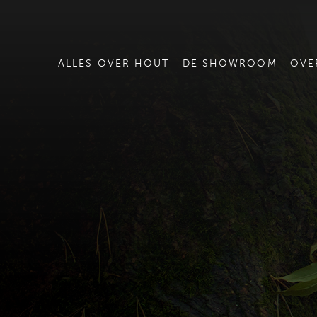
ALLES OVER HOUT
DE SHOWROOM
OVE