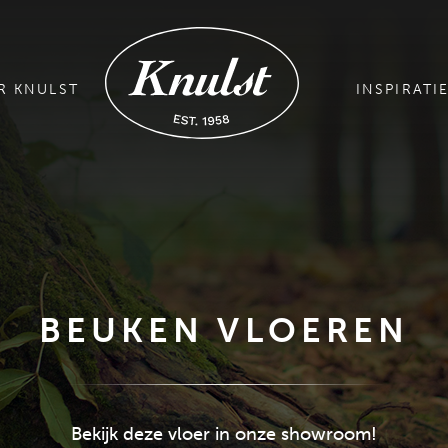
R KNULST
INSPIRATI
BEUKEN VLOEREN
Bekijk deze vloer in onze showroom!
GRATIS MAGAZINE AANVRAGEN