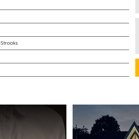
-Strooks