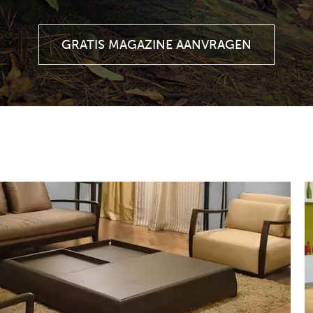
GRATIS MAGAZINE AANVRAGEN