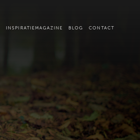
E
INSPIRATIEMAGAZINE
BLOG
CONTACT